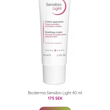
Bioderma Sensibio Light 40 ml
175 SEK