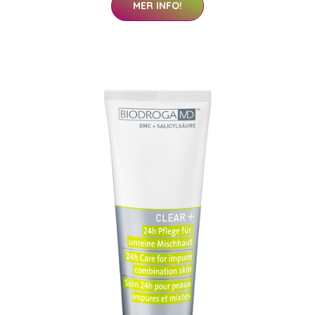
MER INFO!