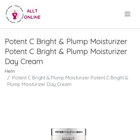
.
Potent C Bright & Plump Moisturizer
Potent C Bright & Plump Moisturizer
Day Cream
Hem
Potent C Bright & Plump Moisturizer Potent C Bright &
Plump Moisturizer Day Cream