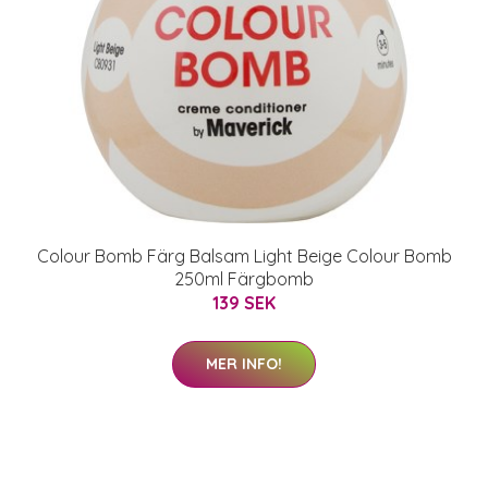
Colour Bomb Färg Balsam Light Beige Colour Bomb
250ml Färgbomb
139 SEK
MER INFO!