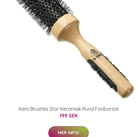
Kent Brushes Stor Keramisk Rund Fönborste
199 SEK
MER INFO!