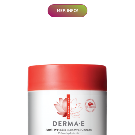
MER INFO!