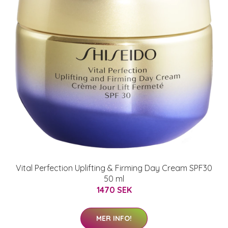
Vital Perfection Uplifting & Firming Day Cream SPF30
50 ml
1470 SEK
MER INFO!