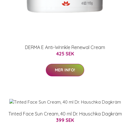
DERMA E Anti-Wrinkle Renewal Cream
425 SEK
MER INFO!
Tinted Face Sun Cream, 40 ml Dr. Hauschka Dagkräm
399 SEK