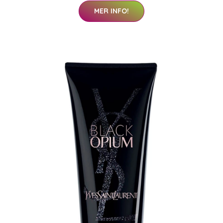
MER INFO!