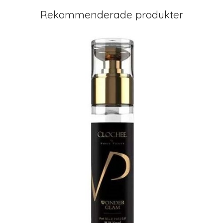
Rekommenderade produkter