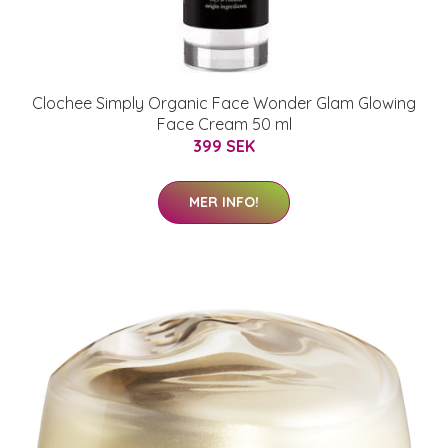
Clochee Simply Organic Face Wonder Glam Glowing
Face Cream 50 ml
399 SEK
MER INFO!