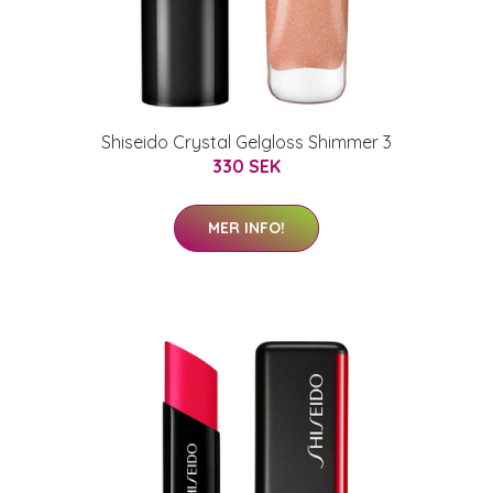
Shiseido Crystal Gelgloss Shimmer 3
330 SEK
MER INFO!