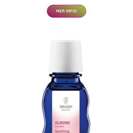
MER INFO!