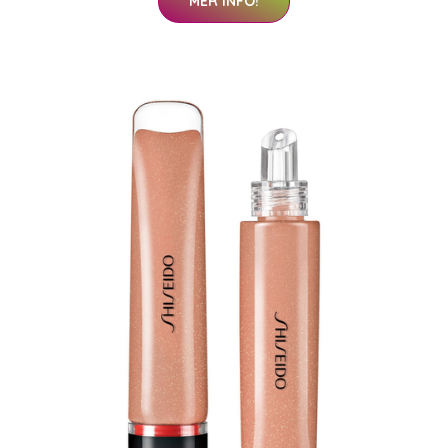
MER INFO!