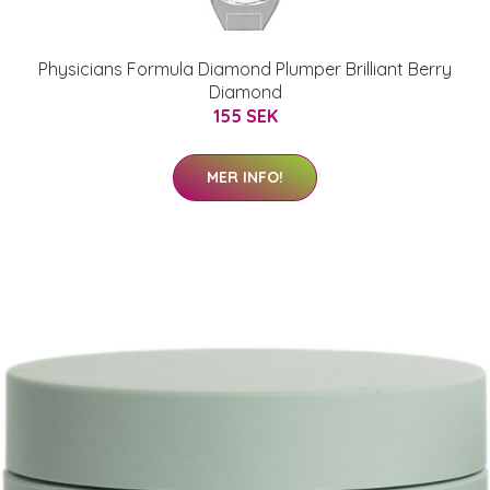
Physicians Formula Diamond Plumper Brilliant Berry
Diamond
155 SEK
MER INFO!