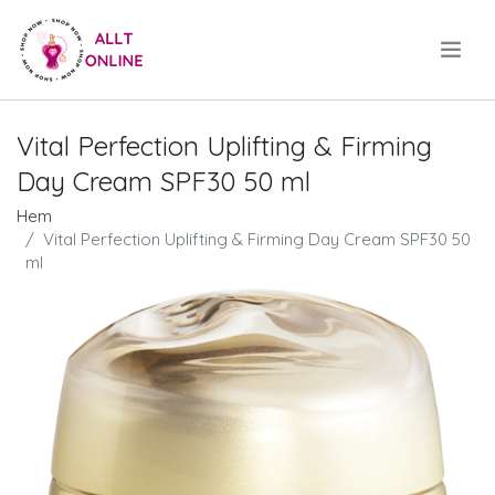
.
Vital Perfection Uplifting & Firming
Day Cream SPF30 50 ml
Hem
Vital Perfection Uplifting & Firming Day Cream SPF30 50
ml