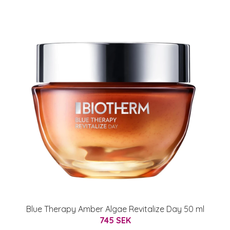
Blue Therapy Amber Algae Revitalize Day 50 ml
745 SEK