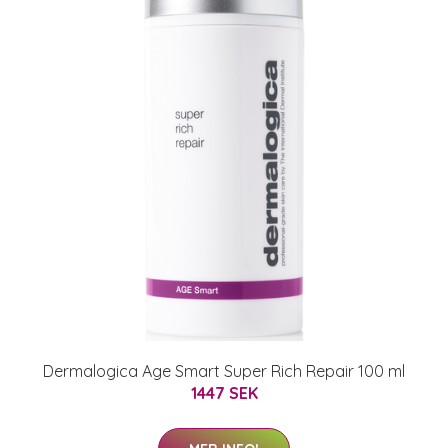
Dermalogica Age Smart Super Rich Repair 100 ml
1447 SEK