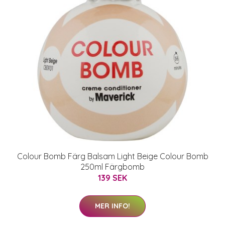
Colour Bomb Färg Balsam Light Beige Colour Bomb
250ml Färgbomb
139 SEK
MER INFO!