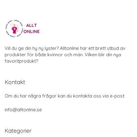
Vill du ge din hy ny lyster? Alltonline har ett brett utbud av
produkter för både kvinnor och män. Vilken blir din nya
favoritprodukt?
Kontakt
Om du har några frågor kan du kontakta oss via e-post:
info@alltonline.se
Kategorier