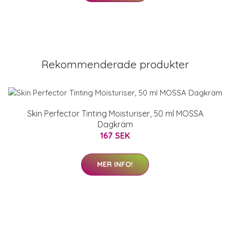
Rekommenderade produkter
Skin Perfector Tinting Moisturiser, 50 ml MOSSA
Dagkräm
167 SEK
MER INFO!