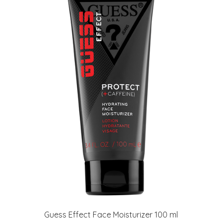
Guess Effect Face Moisturizer 100 ml