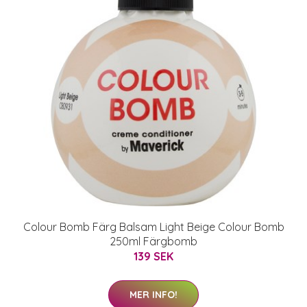
Colour Bomb Färg Balsam Light Beige Colour Bomb
250ml Färgbomb
139 SEK
MER INFO!