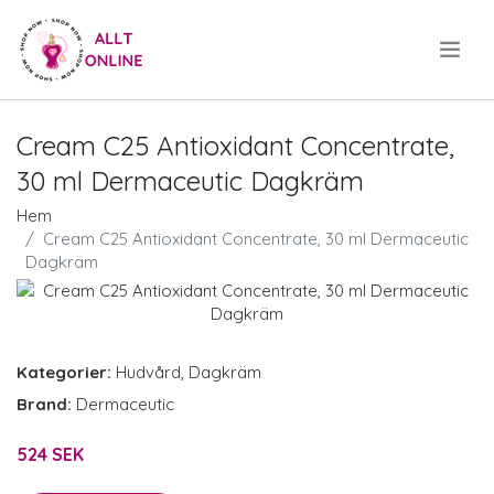
.
Cream C25 Antioxidant Concentrate,
30 ml Dermaceutic Dagkräm
Hem
Cream C25 Antioxidant Concentrate, 30 ml Dermaceutic
Dagkräm
Kategorier:
Hudvård
,
Dagkräm
Brand:
Dermaceutic
524 SEK