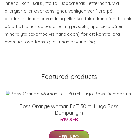
innehåll kan i sällsynta fall uppdateras i efterhand. Vid
allergier eller överkänslighet, vänligen verifiera på
produkten innan användning eller kontakta kundtjänst. Tänk
på att alltid när du testar en ny produkt, applicera på en
mindre yta (exempelvis handleden) för att kontrollera
eventuell överkänslighet innan användning.
Featured products
Boss Orange Woman EdT, 30 ml Hugo Boss
Damparfym
519 SEK
MER INFO!