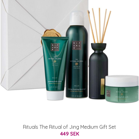
Rituals The Ritual of Jing Medium Gift Set
449 SEK