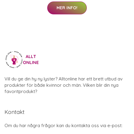
MER INFO!
Vill du ge din hy ny lyster? Alltonline har ett brett utbud av
produkter för både kvinnor och män. Vilken blir din nya
favoritprodukt?
Kontakt
Om du har några frågor kan du kontakta oss via e-post: