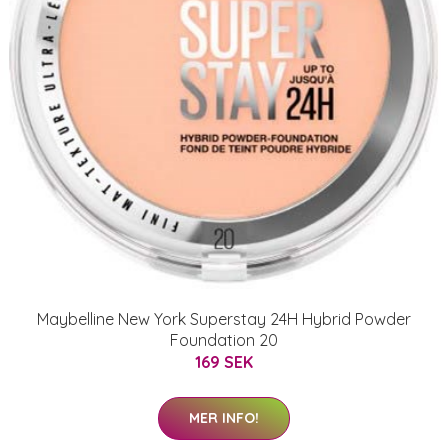
Maybelline New York Superstay 24H Hybrid Powder
Foundation 20
169 SEK
MER INFO!