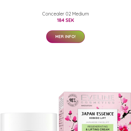
Concealer 02 Medium
184 SEK
MER INFO!