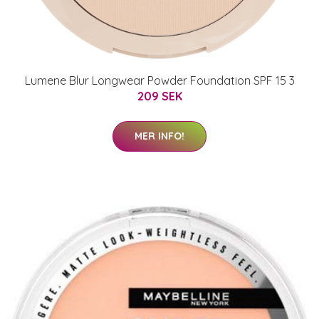
Lumene Blur Longwear Powder Foundation SPF 15 3
209 SEK
MER INFO!