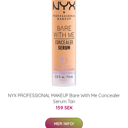
NYX PROFESSIONAL MAKEUP Bare With Me Concealer
Serum Tan
159 SEK
MER INFO!