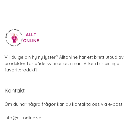
Vill du ge din hy ny lyster? Alltonline har ett brett utbud av
produkter för både kvinnor och män. Vilken blir din nya
favoritprodukt?
Kontakt
Om du har några frågor kan du kontakta oss via e-post:
info@alltonline.se