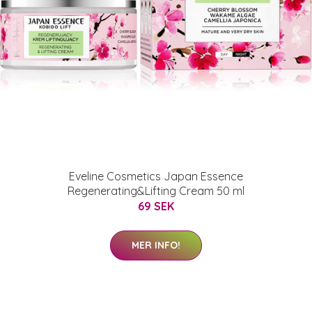
Eveline Cosmetics Japan Essence
Regenerating&Lifting Cream 50 ml
69 SEK
MER INFO!