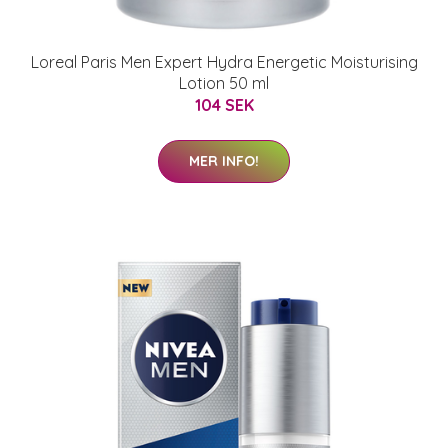
Loreal Paris Men Expert Hydra Energetic Moisturising
Lotion 50 ml
104 SEK
MER INFO!