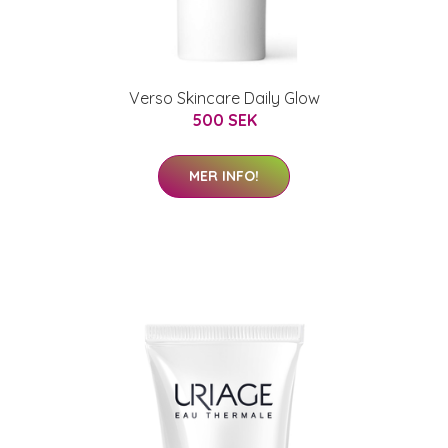
Verso Skincare Daily Glow
500 SEK
MER INFO!