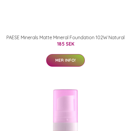
PAESE Minerals Matte Mineral Foundation 102W Natural
185 SEK
MER INFO!