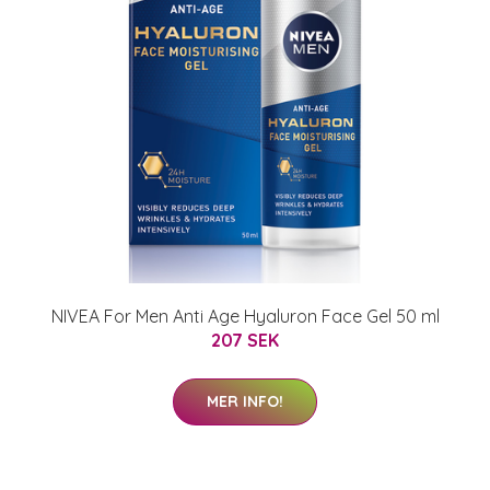
NIVEA For Men Anti Age Hyaluron Face Gel 50 ml
207 SEK
MER INFO!