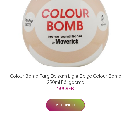
Colour Bomb Färg Balsam Light Beige Colour Bomb
250ml Färgbomb
139 SEK
MER INFO!