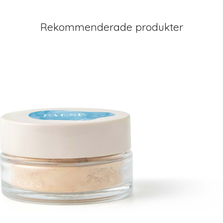
Rekommenderade produkter