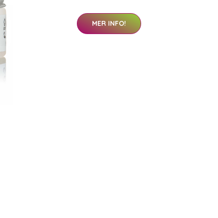
MER INFO!