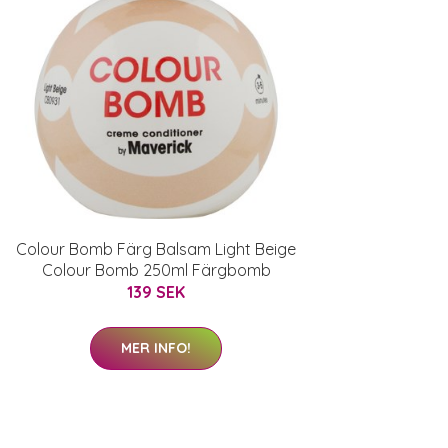
Colour Bomb Färg Balsam Light Beige
Colour Bomb 250ml Färgbomb
139 SEK
MER INFO!