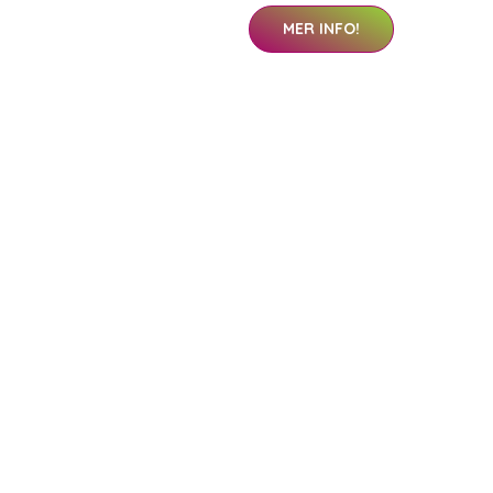
MER INFO!