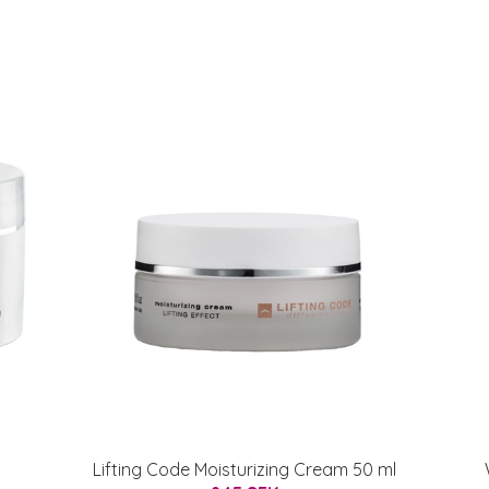
Lifting Code Moisturizing Cream 50 ml