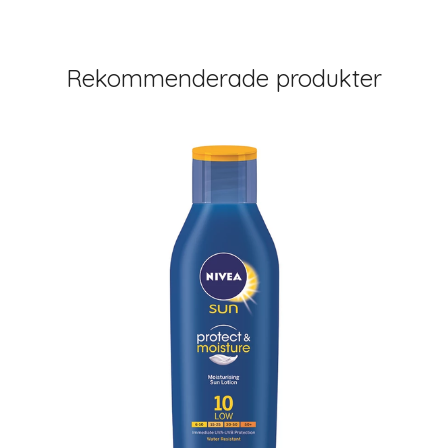
Rekommenderade produkter