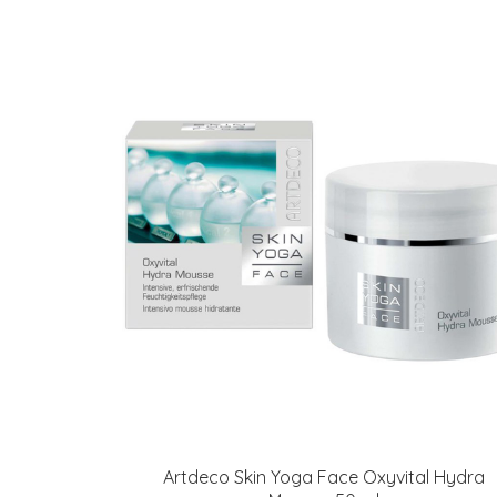
Artdeco Skin Yoga Face Oxyvital Hydra