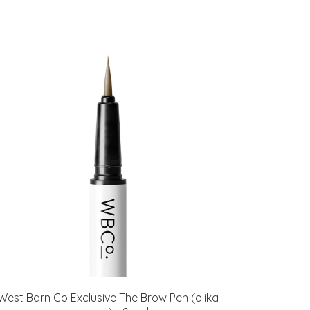
West Barn Co Exclusive The Brow Pen (olika