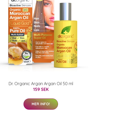
Dr. Organic Argan Argan Oil 50 ml
159 SEK
MER INFO!