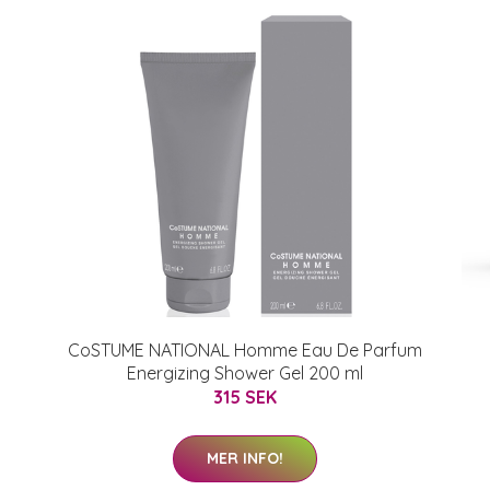
CoSTUME NATIONAL Homme Eau De Parfum
Energizing Shower Gel 200 ml
315 SEK
MER INFO!