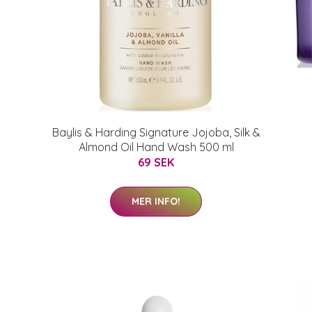
Baylis & Harding Signature Jojoba, Silk &
Almond Oil Hand Wash 500 ml
69 SEK
MER INFO!