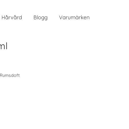
Hårvård
Blogg
Varumärken
ml
Rumsdoft