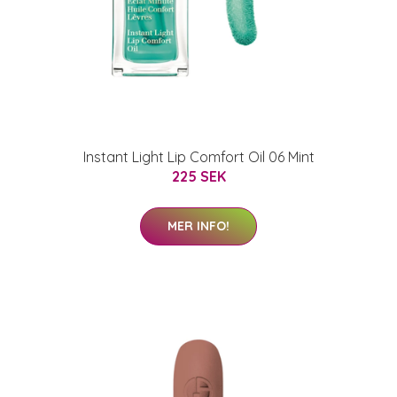
Instant Light Lip Comfort Oil 06 Mint
225 SEK
MER INFO!