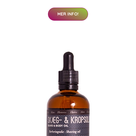
MER INFO!