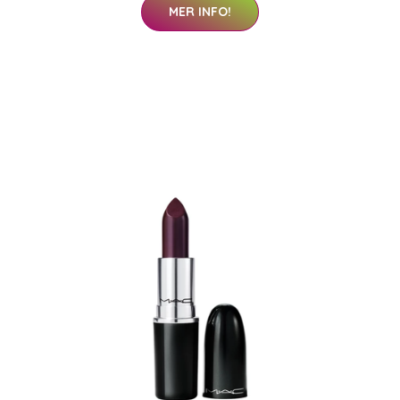
MER INFO!