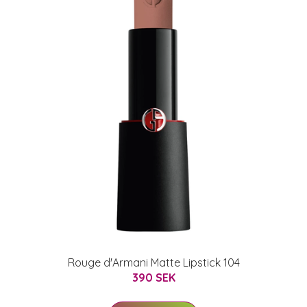
Rouge d'Armani Matte Lipstick 104
390 SEK