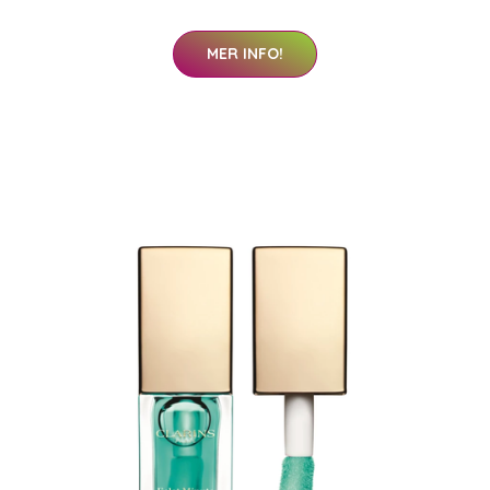
MER INFO!