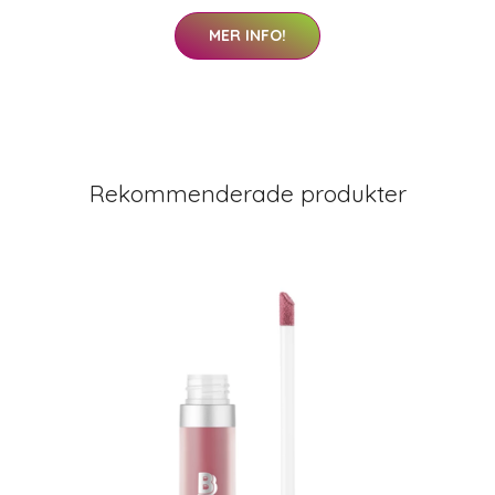
MER INFO!
Rekommenderade produkter