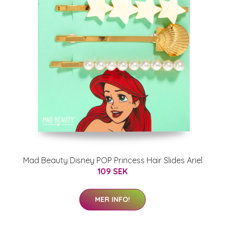
Mad Beauty Disney POP Princess Hair Slides Ariel
109 SEK
MER INFO!