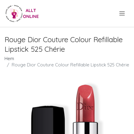
.
Rouge Dior Couture Colour Refillable
Lipstick 525 Chérie
Hem
Rouge Dior Couture Colour Refillable Lipstick 525 Chérie