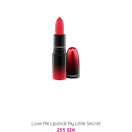
Love Me Lipstick My Little Secret
255 SEK