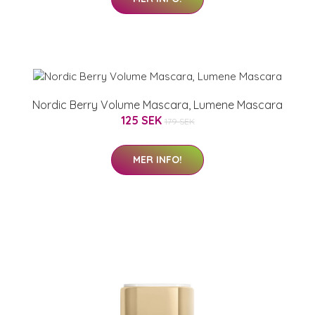
Nordic Berry Volume Mascara, Lumene Mascara
125 SEK
179 SEK
MER INFO!