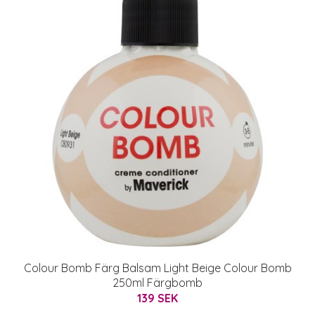
Colour Bomb Färg Balsam Light Beige Colour Bomb
250ml Färgbomb
139 SEK