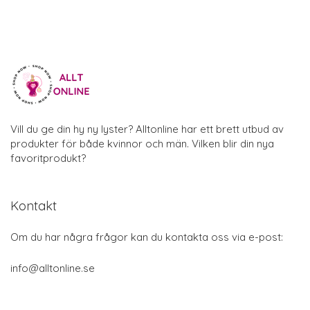
Vill du ge din hy ny lyster? Alltonline har ett brett utbud av
produkter för både kvinnor och män. Vilken blir din nya
favoritprodukt?
Kontakt
Om du har några frågor kan du kontakta oss via e-post:
info@alltonline.se