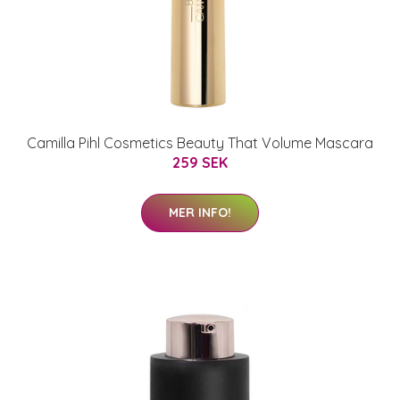
Camilla Pihl Cosmetics Beauty That Volume Mascara
259 SEK
MER INFO!