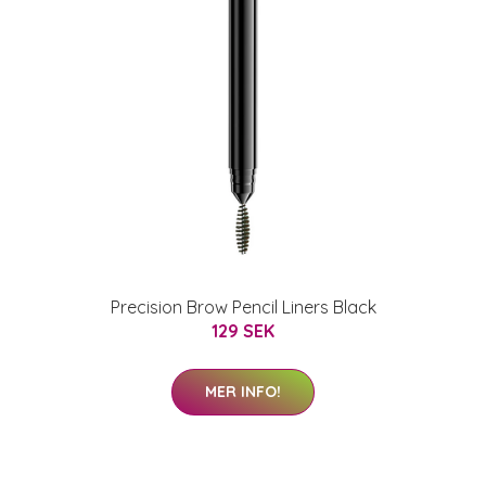
Precision Brow Pencil Liners Black
129 SEK
MER INFO!