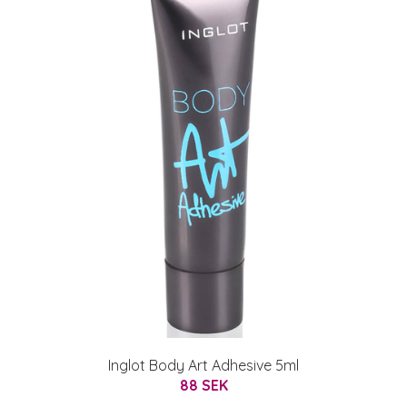
Inglot Body Art Adhesive 5ml
88 SEK