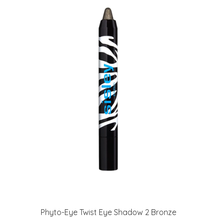
Phyto-Eye Twist Eye Shadow 2 Bronze