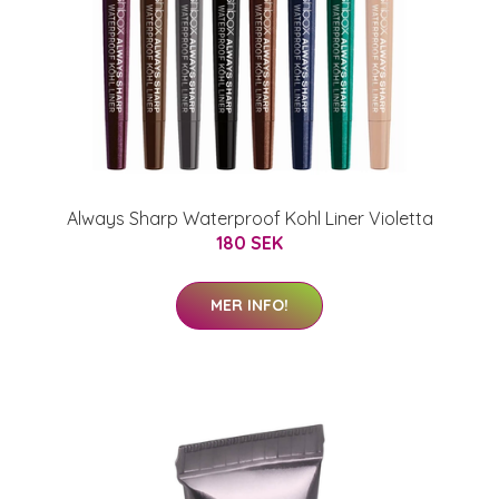
Always Sharp Waterproof Kohl Liner Violetta
180 SEK
MER INFO!