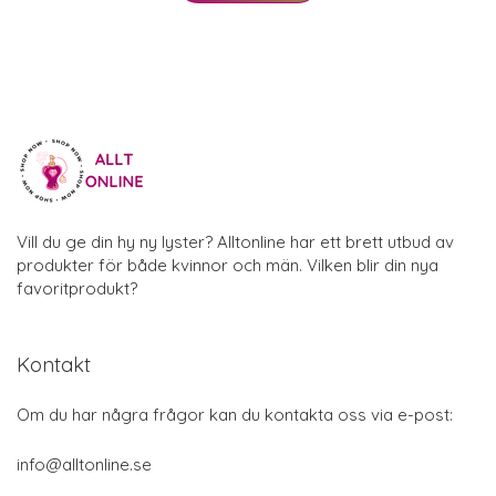
Vill du ge din hy ny lyster? Alltonline har ett brett utbud av
produkter för både kvinnor och män. Vilken blir din nya
favoritprodukt?
Kontakt
Om du har några frågor kan du kontakta oss via e-post:
info@alltonline.se