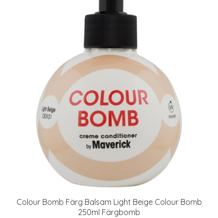
Colour Bomb Färg Balsam Light Beige Colour Bomb
250ml Färgbomb