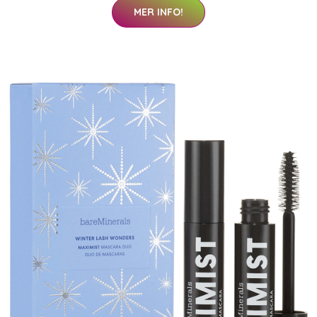
MER INFO!