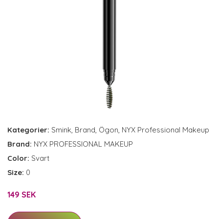
Kategorier:
Smink
,
Brand
,
Ögon
,
NYX Professional Makeup
Brand:
NYX PROFESSIONAL MAKEUP
Color:
Svart
Size:
0
149 SEK