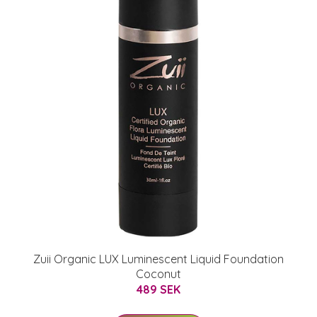
Zuii Organic LUX Luminescent Liquid Foundation
Coconut
489 SEK