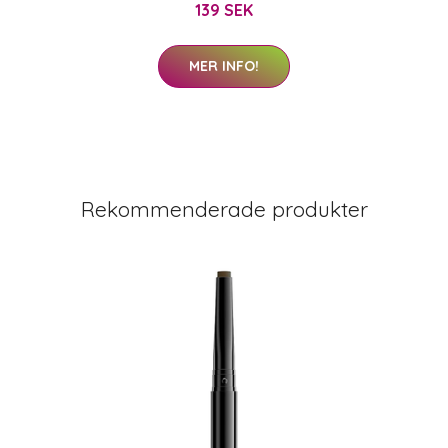
139 SEK
MER INFO!
Rekommenderade produkter