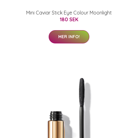
Mini Caviar Stick Eye Colour Moonlight
180 SEK
MER INFO!