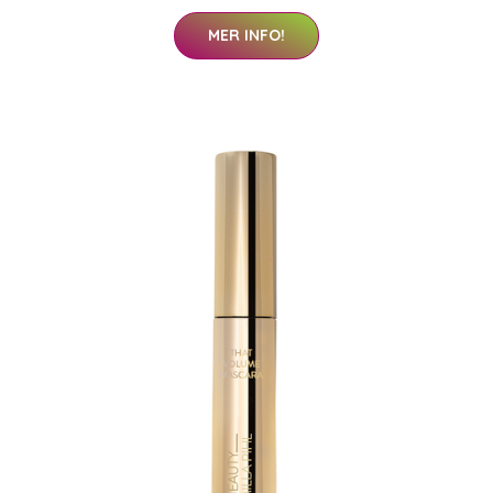
MER INFO!