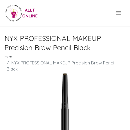
.
NYX PROFESSIONAL MAKEUP
Precision Brow Pencil Black
Hem
NYX PROFESSIONAL MAKEUP Precision Brow Pencil
Black