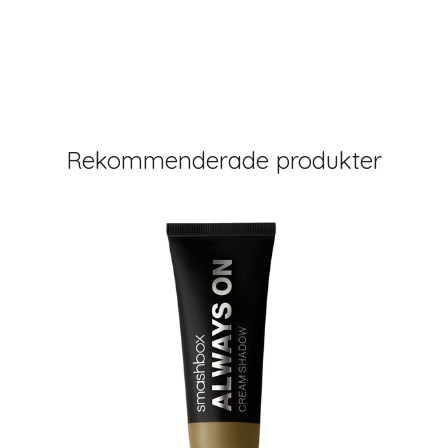
Rekommenderade produkter