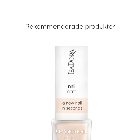
Rekommenderade produkter