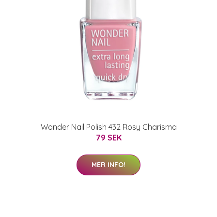
Wonder Nail Polish 432 Rosy Charisma
79 SEK
MER INFO!