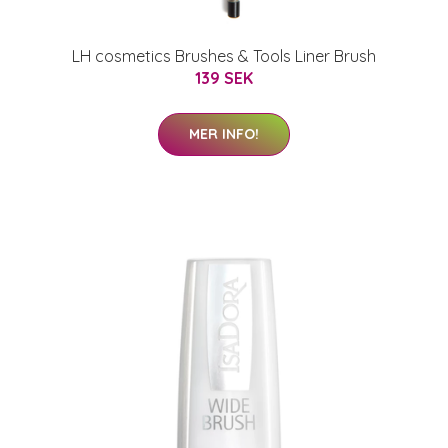
LH cosmetics Brushes & Tools Liner Brush
139 SEK
MER INFO!