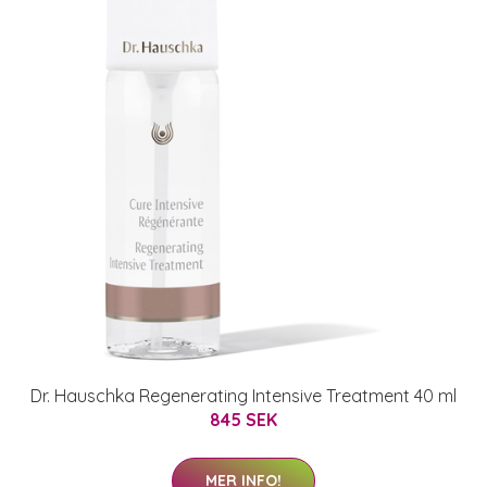
Dr. Hauschka Regenerating Intensive Treatment 40 ml
845 SEK
MER INFO!