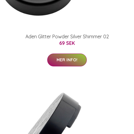
Aden Glitter Powder Silver Shimmer 02
69 SEK
MER INFO!