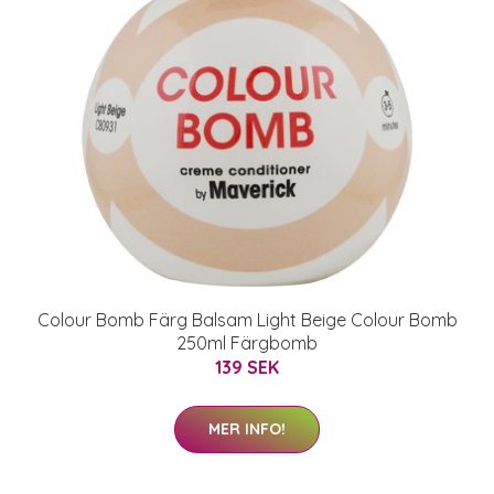
Colour Bomb Färg Balsam Light Beige Colour Bomb
250ml Färgbomb
139 SEK
MER INFO!