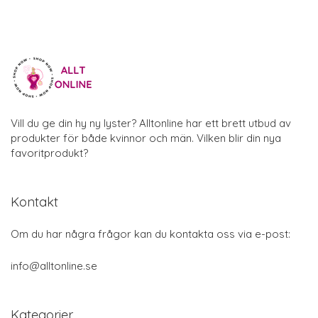
Vill du ge din hy ny lyster? Alltonline har ett brett utbud av
produkter för både kvinnor och män. Vilken blir din nya
favoritprodukt?
Kontakt
Om du har några frågor kan du kontakta oss via e-post:
info@alltonline.se
Kategorier