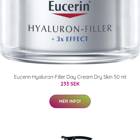
Eucerin Hyaluron-Filler Day Cream Dry Skin 50 ml
233 SEK
MER INFO!