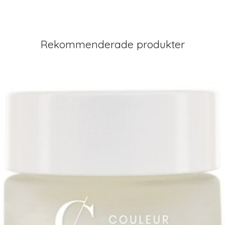
Rekommenderade produkter