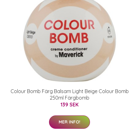
Colour Bomb Färg Balsam Light Beige Colour Bomb
250ml Färgbomb
139 SEK
MER INFO!