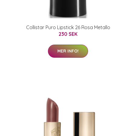
Collistar Puro Lipstick 26 Rosa Metallo
230 SEK
MER INFO!