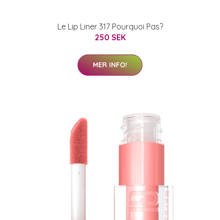
Le Lip Liner 317 Pourquoi Pas?
250 SEK
MER INFO!