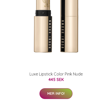
Luxe Lipstick Color Pink Nude
445 SEK
MER INFO!