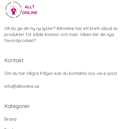
Vill du ge din hy ny lyster? Alltonline har ett brett utbud av
produkter för både kvinnor och män. Vilken blir din nya
favoritprodukt?
Kontakt
Om du har några frågor kan du kontakta oss via e-post:
info@alltonline.se
Kategorier
Brand