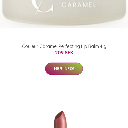
Couleur Caramel Perfecting Lip Balm 4 g
209 SEK
MER INFO!