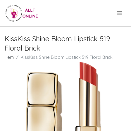
.
KissKiss Shine Bloom Lipstick 519
Floral Brick
Hem
KissKiss Shine Bloom Lipstick 519 Floral Brick