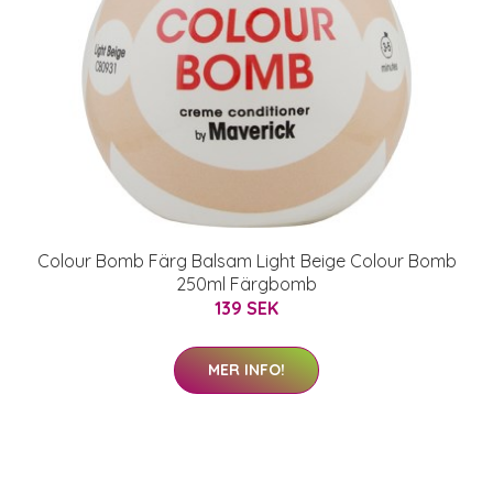
Colour Bomb Färg Balsam Light Beige Colour Bomb
250ml Färgbomb
139 SEK
MER INFO!