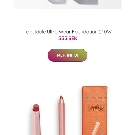
Teint Idole Ultra Wear Foundation 240W
555 SEK
MER INFO!