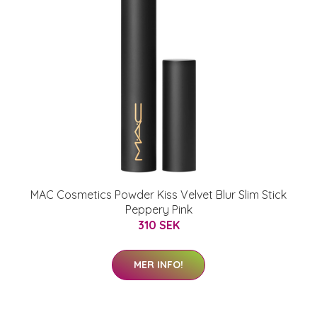
MAC Cosmetics Powder Kiss Velvet Blur Slim Stick
Peppery Pink
310 SEK
MER INFO!