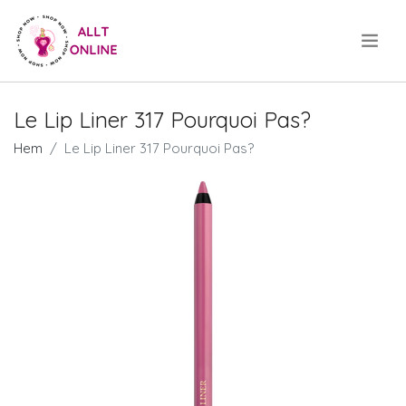
.
Le Lip Liner 317 Pourquoi Pas?
Hem
Le Lip Liner 317 Pourquoi Pas?