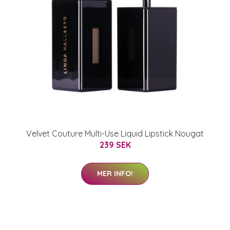
Velvet Couture Multi-Use Liquid Lipstick Nougat
239 SEK
MER INFO!