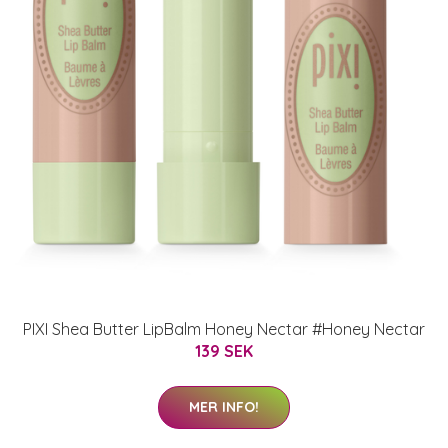
PIXI Shea Butter LipBalm Honey Nectar #Honey Nectar
139 SEK
MER INFO!