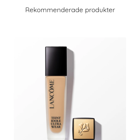
Rekommenderade produkter