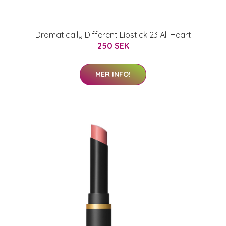
Dramatically Different Lipstick 23 All Heart
250 SEK
MER INFO!