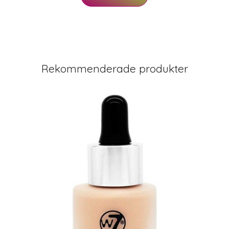
Rekommenderade produkter