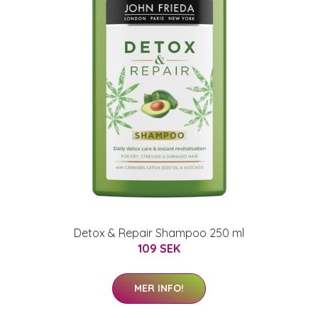
Detox & Repair Shampoo 250 ml
109 SEK
MER INFO!