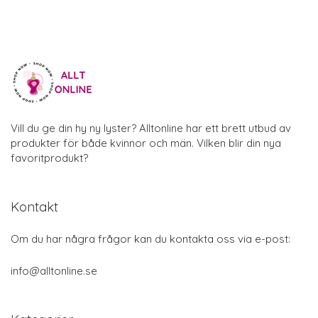
Vill du ge din hy ny lyster? Alltonline har ett brett utbud av
produkter för både kvinnor och män. Vilken blir din nya
favoritprodukt?
Kontakt
Om du har några frågor kan du kontakta oss via e-post:
info@alltonline.se