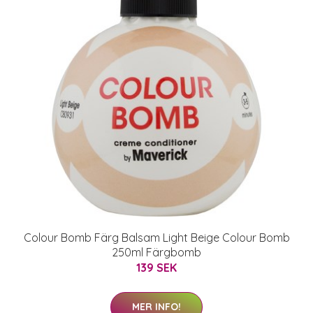
Colour Bomb Färg Balsam Light Beige Colour Bomb
250ml Färgbomb
139 SEK
MER INFO!