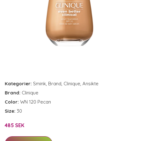
Kategorier:
Smink
,
Brand
,
Clinique
,
Ansikte
Brand:
Clinique
Color:
WN 120 Pecan
Size:
30
485 SEK