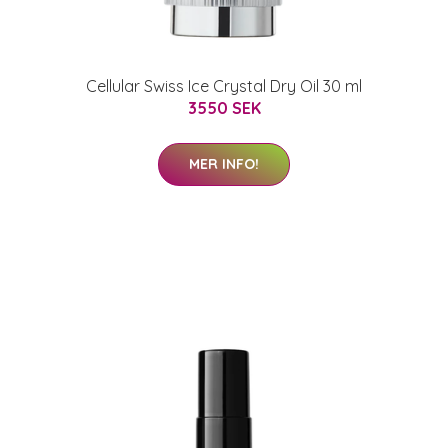
Cellular Swiss Ice Crystal Dry Oil 30 ml
3550 SEK
MER INFO!