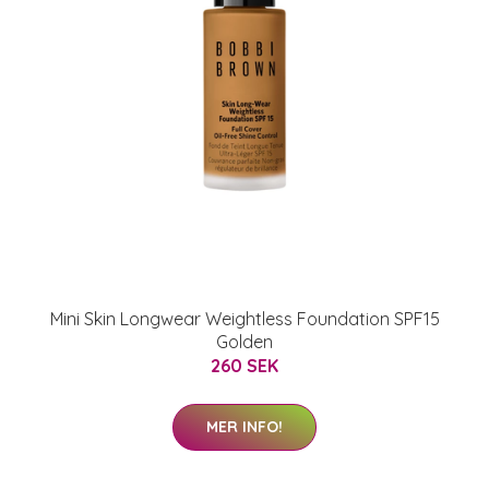
Mini Skin Longwear Weightless Foundation SPF15
Golden
260 SEK
MER INFO!