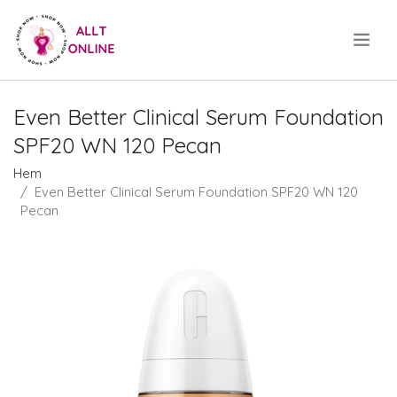
.
Even Better Clinical Serum Foundation
SPF20 WN 120 Pecan
Hem
Even Better Clinical Serum Foundation SPF20 WN 120
Pecan