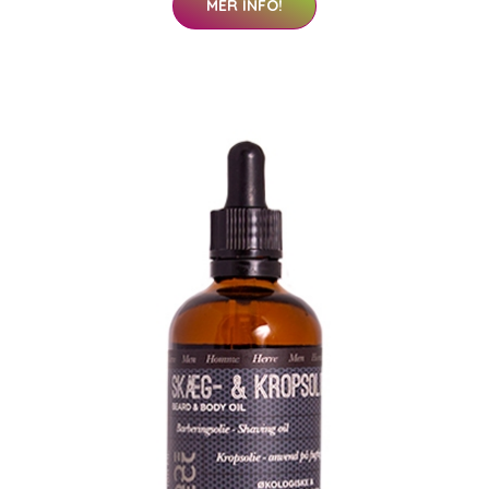
MER INFO!