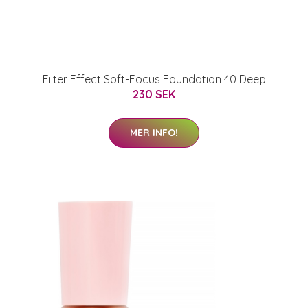
Filter Effect Soft-Focus Foundation 40 Deep
230 SEK
MER INFO!