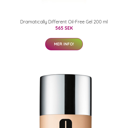
Dramatically Different Oil-Free Gel 200 ml
565 SEK
MER INFO!