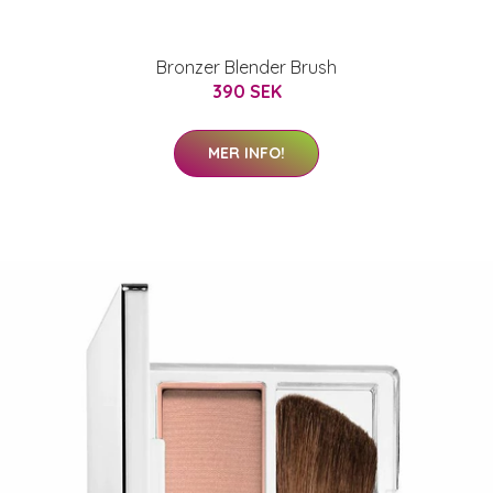
Bronzer Blender Brush
390 SEK
MER INFO!