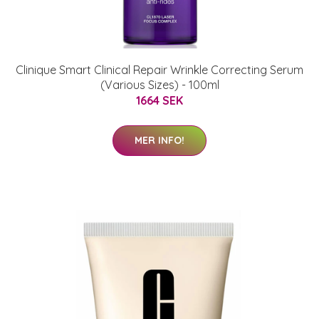
Clinique Smart Clinical Repair Wrinkle Correcting Serum
(Various Sizes) - 100ml
1664 SEK
MER INFO!