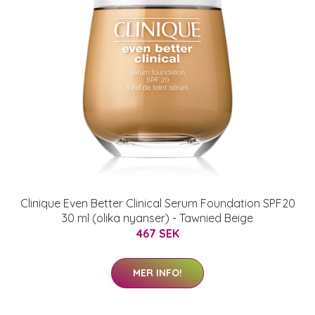
Clinique Even Better Clinical Serum Foundation SPF20
30 ml (olika nyanser) - Tawnied Beige
467 SEK
MER INFO!