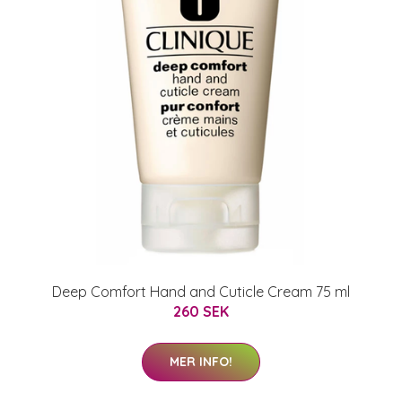
Deep Comfort Hand and Cuticle Cream 75 ml
260 SEK
MER INFO!