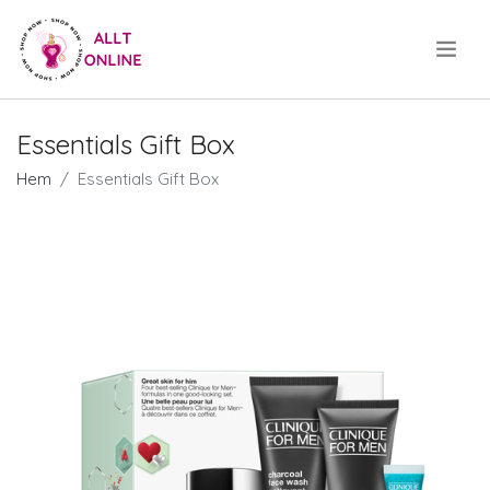
.
Essentials Gift Box
Hem
Essentials Gift Box