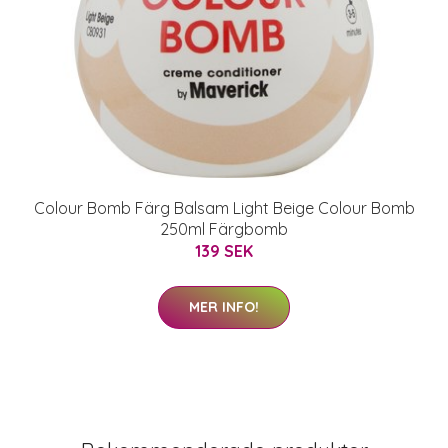
Colour Bomb Färg Balsam Light Beige Colour Bomb
250ml Färgbomb
139 SEK
MER INFO!