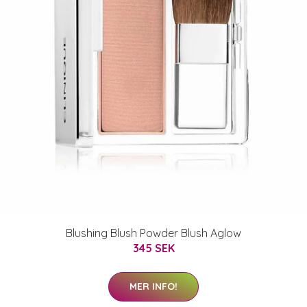
Blushing Blush Powder Blush Aglow
345 SEK
MER INFO!