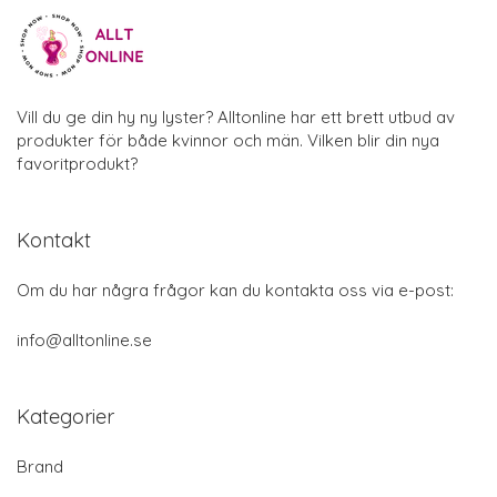
Vill du ge din hy ny lyster? Alltonline har ett brett utbud av
produkter för både kvinnor och män. Vilken blir din nya
favoritprodukt?
Kontakt
Om du har några frågor kan du kontakta oss via e-post:
info@alltonline.se
Kategorier
Brand