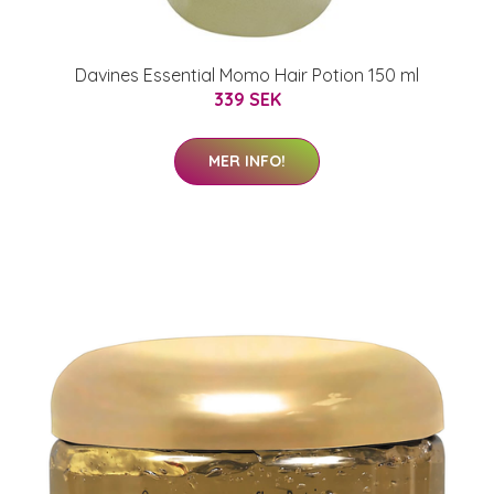
Davines Essential Momo Hair Potion 150 ml
339 SEK
MER INFO!