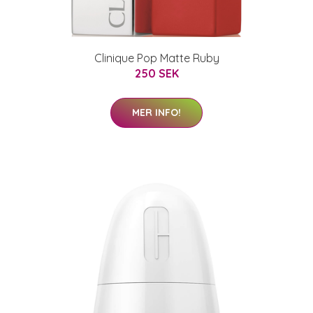
Clinique Pop Matte Ruby
250 SEK
MER INFO!