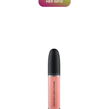
MER INFO!