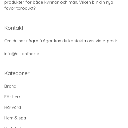
produkter för både kvinnor och män. Vilken blir din nya
favoritprodukt?
Kontakt
Om du har några frågor kan du kontakta oss via e-post:
info@alltonline.se
Kategorier
Brand
För herr
Hårvård
Hem & spa