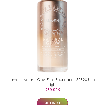
Lumene Natural Glow Fluid Foundation SPF20 Ultra
Light
239 SEK
MER INFO!