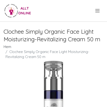
.
Clochee Simply Organic Face Light
Moisturizing-Revitalizing Cream 50 m
Hem
Clochee Simply Organic Face Light Moisturizing-
Revitalizing Cream 50 m