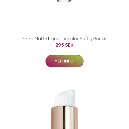
Retro Matte Liquid Lipcolor Softly Rockin
295 SEK
MER INFO!