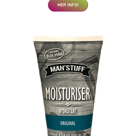
MER INFO!