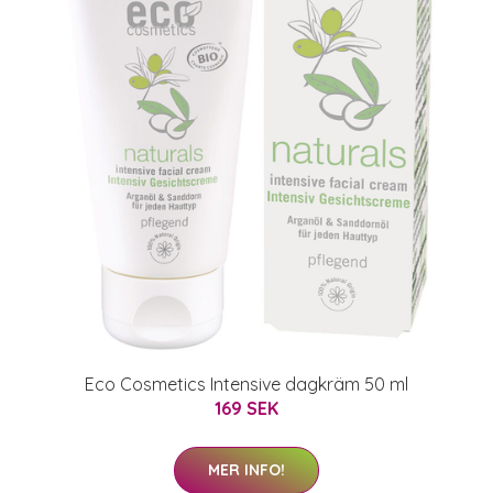
Eco Cosmetics Intensive dagkräm 50 ml
169 SEK
MER INFO!