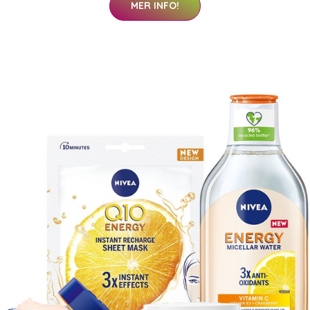
MER INFO!