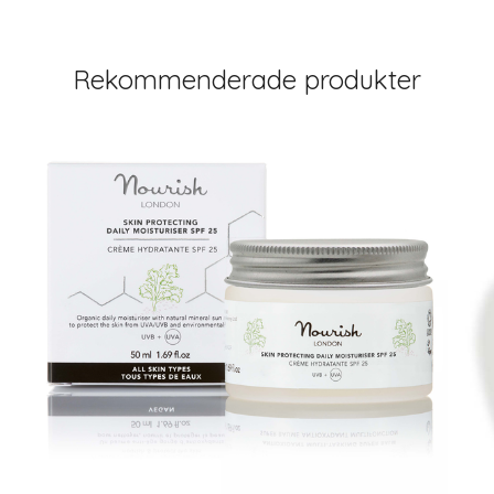
Rekommenderade produkter