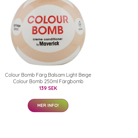
Colour Bomb Färg Balsam Light Beige
Colour Bomb 250ml Färgbomb
139 SEK
MER INFO!