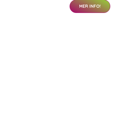
MER INFO!