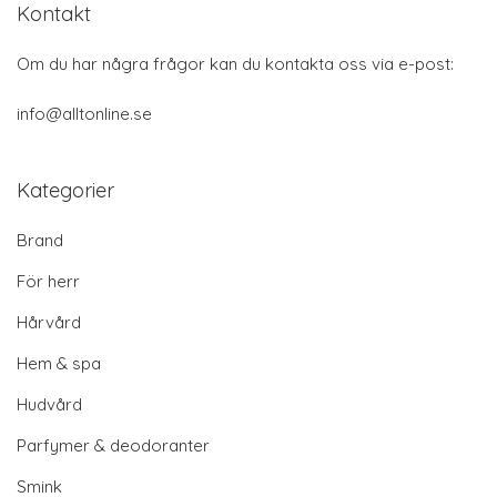
Kontakt
Om du har några frågor kan du kontakta oss via e-post:
info@alltonline.se
Kategorier
Brand
För herr
Hårvård
Hem & spa
Hudvård
Parfymer & deodoranter
Smink