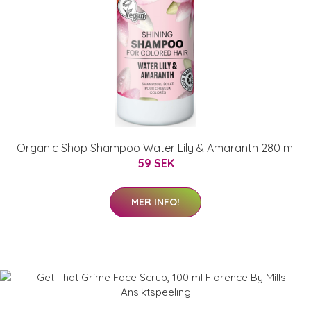
Organic Shop Shampoo Water Lily & Amaranth 280 ml
59 SEK
MER INFO!