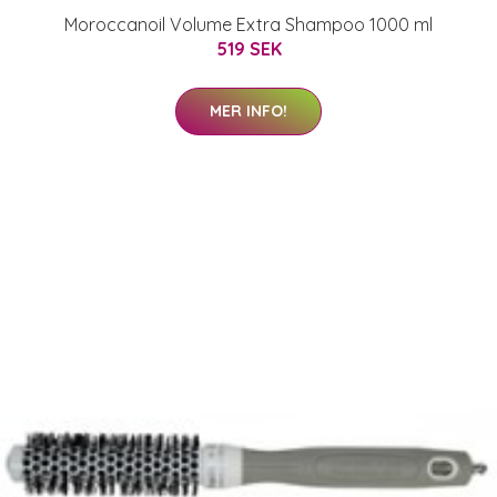
Moroccanoil Volume Extra Shampoo 1000 ml
519 SEK
MER INFO!