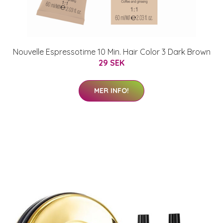
Nouvelle Espressotime 10 Min. Hair Color 3 Dark Brown
29 SEK
MER INFO!