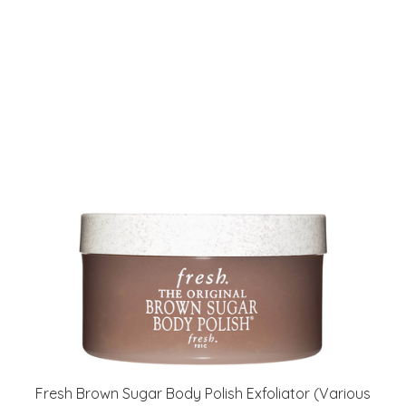
Fresh Brown Sugar Body Polish Exfoliator (Various