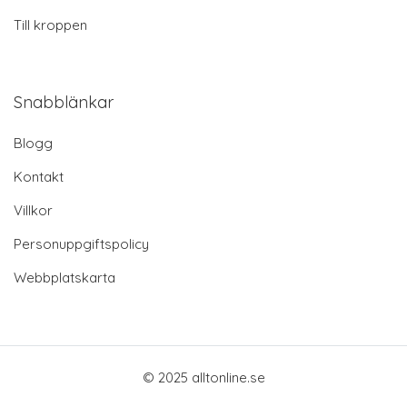
Till kroppen
Snabblänkar
Blogg
Kontakt
Villkor
Personuppgiftspolicy
Webbplatskarta
© 2025 alltonline.se