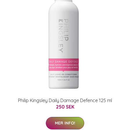
Philip Kingsley Daily Damage Defence 125 ml
250 SEK
MER INFO!