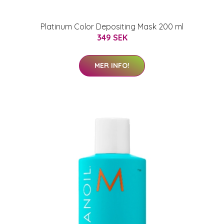
Platinum Color Depositing Mask 200 ml
349 SEK
MER INFO!