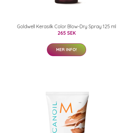
Goldwell Kerasilk Color Blow-Dry Spray 125 ml
265 SEK
MER INFO!