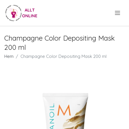
.
Champagne Color Depositing Mask
200 ml
Hem
Champagne Color Depositing Mask 200 ml