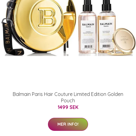
Balmain Paris Hair Couture Limited Edition Golden
Pouch
1499 SEK
MER INFO!