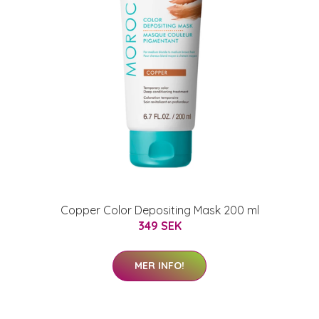
Copper Color Depositing Mask 200 ml
349 SEK
MER INFO!