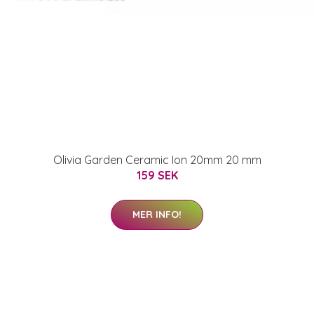
Olivia Garden Ceramic Ion 20mm 20 mm
159 SEK
MER INFO!