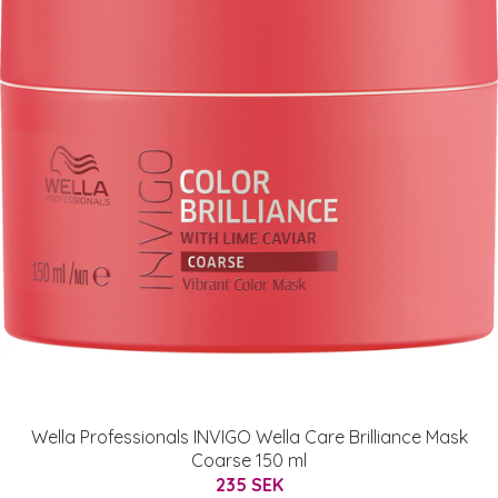
Wella Professionals INVIGO Wella Care Brilliance Mask
Coarse 150 ml
235 SEK