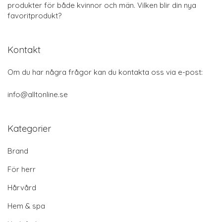
produkter för både kvinnor och män. Vilken blir din nya
favoritprodukt?
Kontakt
Om du har några frågor kan du kontakta oss via e-post:
info@alltonline.se
Kategorier
Brand
För herr
Hårvård
Hem & spa