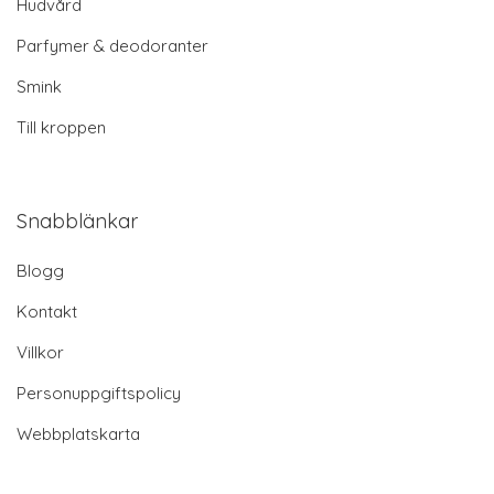
Hudvård
Parfymer & deodoranter
Smink
Till kroppen
Snabblänkar
Blogg
Kontakt
Villkor
Personuppgiftspolicy
Webbplatskarta