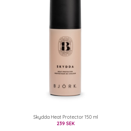
Skydda Heat Protector 150 ml
239 SEK