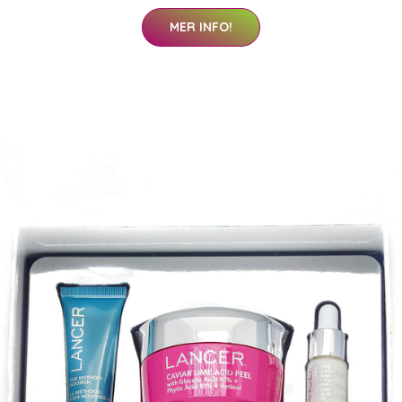
MER INFO!