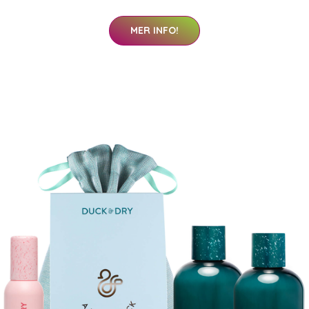
MER INFO!