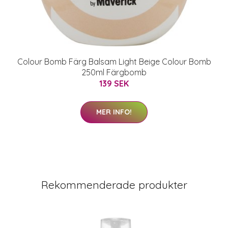
Colour Bomb Färg Balsam Light Beige Colour Bomb
250ml Färgbomb
139 SEK
MER INFO!
Rekommenderade produkter