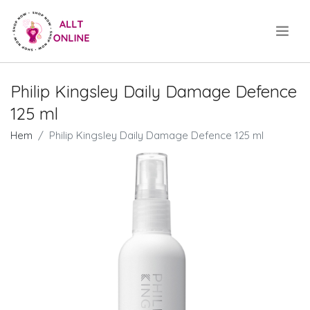
.
Philip Kingsley Daily Damage Defence
125 ml
Hem
Philip Kingsley Daily Damage Defence 125 ml