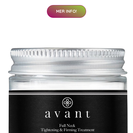
MER INFO!