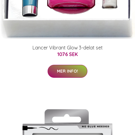
Lancer Vibrant Glow 3-delat set
1076 SEK
MER INFO!