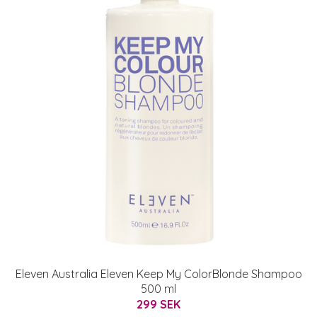
Eleven Australia Eleven Keep My ColorBlonde Shampoo
500 ml
299 SEK