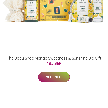
The Body Shop Mango Sweetness & Sunshine Big Gift
485 SEK
MER INFO!