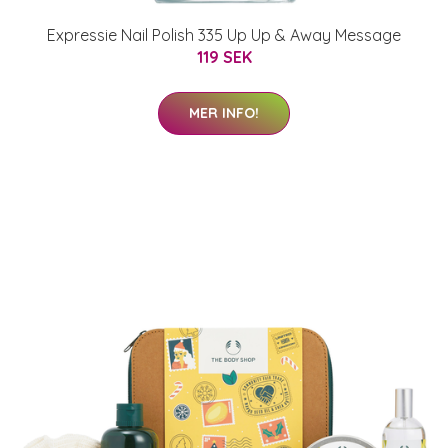
Expressie Nail Polish 335 Up Up & Away Message
119 SEK
MER INFO!