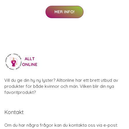
MER INFO!
Vill du ge din hy ny lyster? Alltonline har ett brett utbud av
produkter för både kvinnor och män. Vilken blir din nya
favoritprodukt?
Kontakt
Om du har några frågor kan du kontakta oss via e-post: