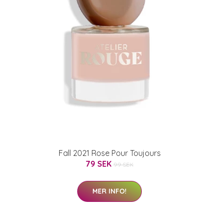
Fall 2021 Rose Pour Toujours
79 SEK
99 SEK
MER INFO!