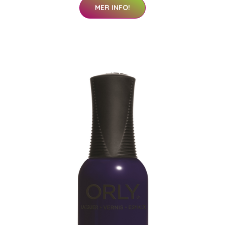
MER INFO!