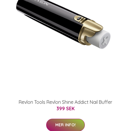
Revlon Tools Revlon Shine Addict Nail Buffer
399 SEK
MER INFO!