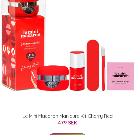
Le Mini Macaron Manicure Kit Cherry Red
479 SEK