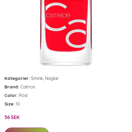
Kategorier:
Smink
,
Naglar
Brand:
Catrice
Color:
Röd
Size:
10
36 SEK