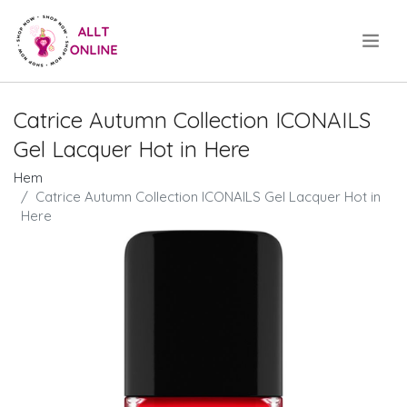
.
Catrice Autumn Collection ICONAILS
Gel Lacquer Hot in Here
Hem
Catrice Autumn Collection ICONAILS Gel Lacquer Hot in
Here