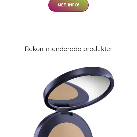
MER INFO!
Rekommenderade produkter