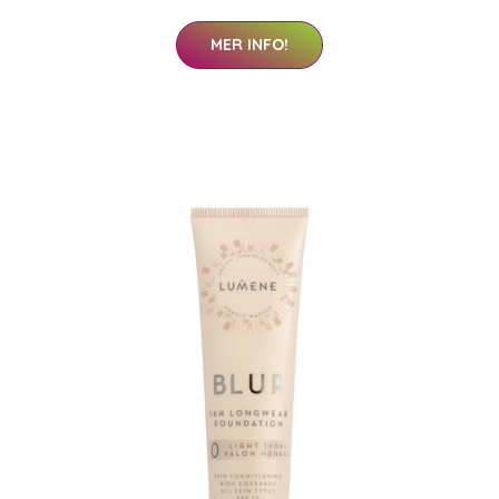
MER INFO!