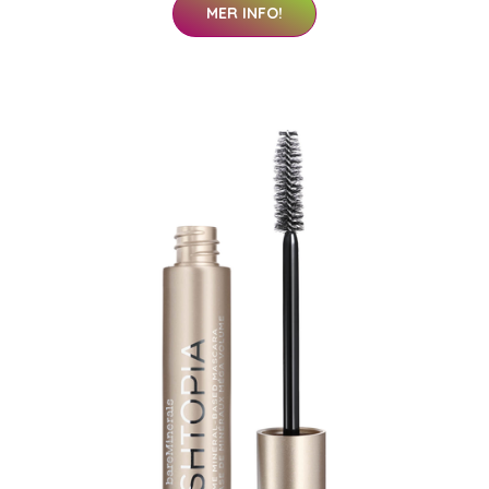
MER INFO!