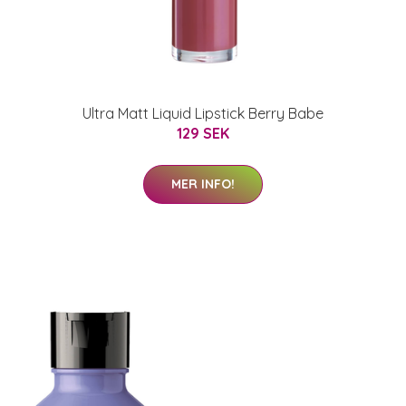
Ultra Matt Liquid Lipstick Berry Babe
129 SEK
MER INFO!