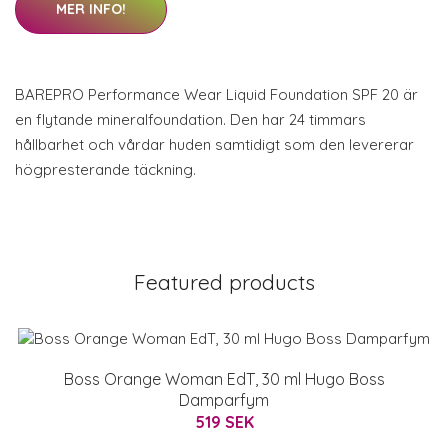
MER INFO!
BAREPRO Performance Wear Liquid Foundation SPF 20 är
en flytande mineralfoundation. Den har 24 timmars
hållbarhet och vårdar huden samtidigt som den levererar
högpresterande täckning.
Featured products
Boss Orange Woman EdT, 30 ml Hugo Boss
Damparfym
519 SEK