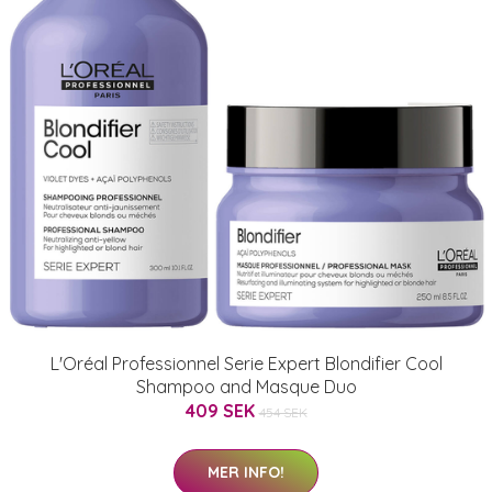
L'Oréal Professionnel Serie Expert Blondifier Cool
Shampoo and Masque Duo
409 SEK
454 SEK
MER INFO!