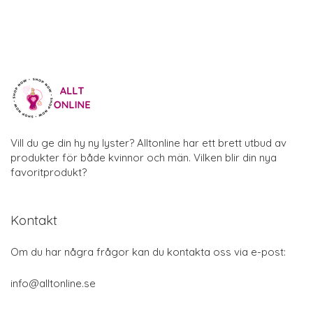
Vill du ge din hy ny lyster? Alltonline har ett brett utbud av
produkter för både kvinnor och män. Vilken blir din nya
favoritprodukt?
Kontakt
Om du har några frågor kan du kontakta oss via e-post:
info@alltonline.se