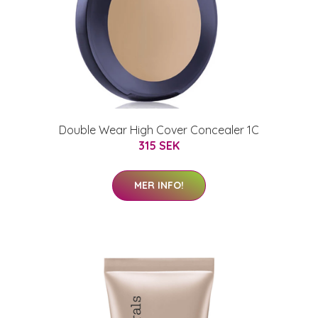
Double Wear High Cover Concealer 1C
315 SEK
MER INFO!