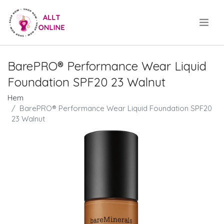
.
BarePRO® Performance Wear Liquid
Foundation SPF20 23 Walnut
Hem
BarePRO® Performance Wear Liquid Foundation SPF20
23 Walnut