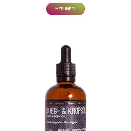
MER INFO!