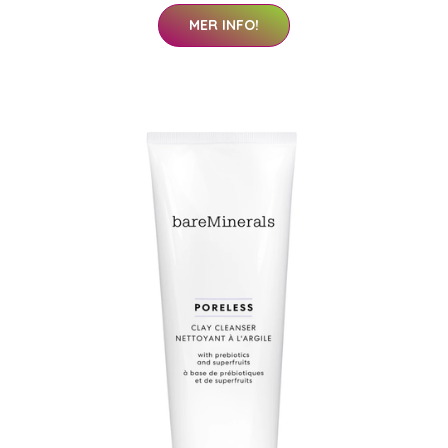
MER INFO!