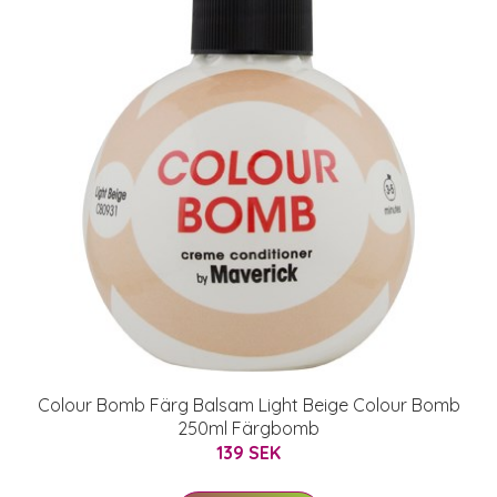
Colour Bomb Färg Balsam Light Beige Colour Bomb
250ml Färgbomb
139 SEK