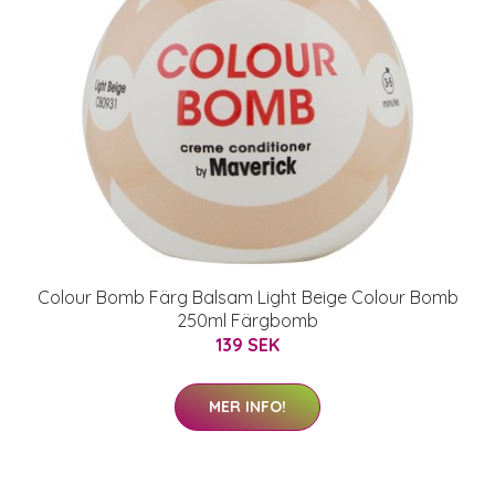
Colour Bomb Färg Balsam Light Beige Colour Bomb
250ml Färgbomb
139 SEK
MER INFO!