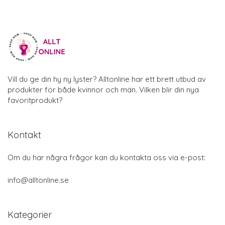
Vill du ge din hy ny lyster? Alltonline har ett brett utbud av
produkter för både kvinnor och män. Vilken blir din nya
favoritprodukt?
Kontakt
Om du har några frågor kan du kontakta oss via e-post:
info@alltonline.se
Kategorier