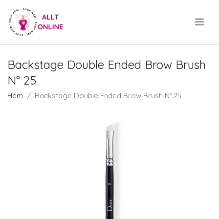
.
Backstage Double Ended Brow Brush
N° 25
Hem
Backstage Double Ended Brow Brush N° 25