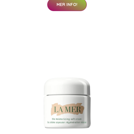
MER INFO!