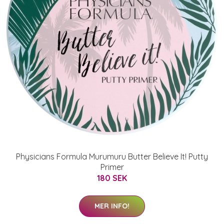
Physicians Formula Murumuru Butter Believe It! Putty
Primer
180 SEK
MER INFO!