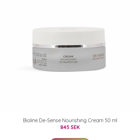
Bioline De-Sense Nourishing Cream 50 ml
845 SEK