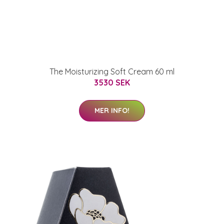
The Moisturizing Soft Cream 60 ml
3530 SEK
MER INFO!