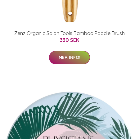
Zenz Organic Salon Tools Bamboo Paddle Brush
330 SEK
MER INFO!