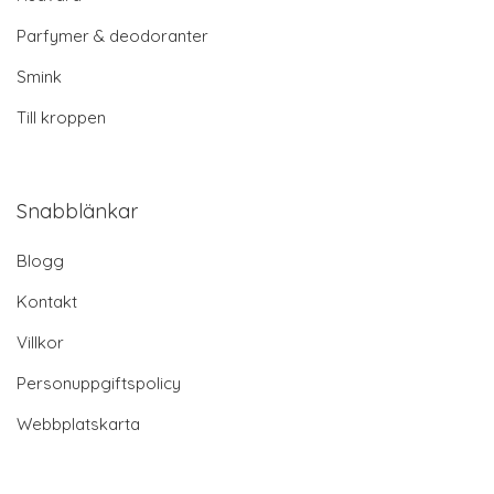
Parfymer & deodoranter
Smink
Till kroppen
Snabblänkar
Blogg
Kontakt
Villkor
Personuppgiftspolicy
Webbplatskarta