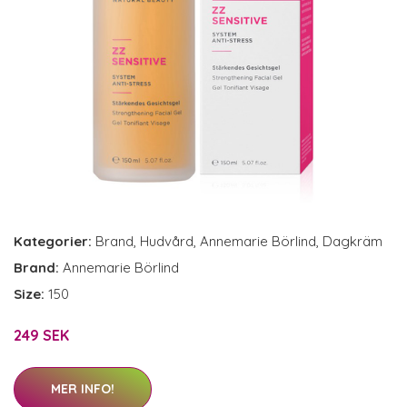
Kategorier:
Brand
,
Hudvård
,
Annemarie Börlind
,
Dagkräm
Brand:
Annemarie Börlind
Size:
150
249 SEK
MER INFO!