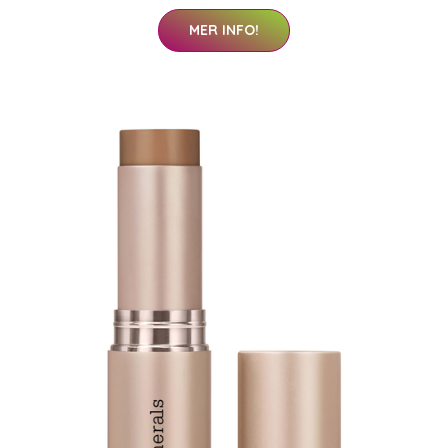
MER INFO!