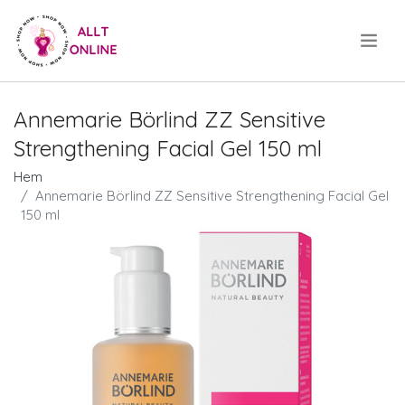
.
Annemarie Börlind ZZ Sensitive
Strengthening Facial Gel 150 ml
Hem
Annemarie Börlind ZZ Sensitive Strengthening Facial Gel
150 ml