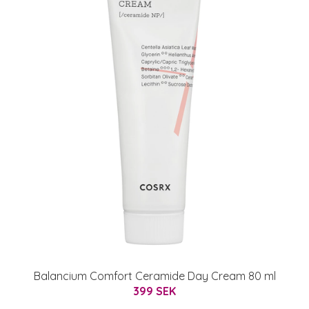
Balancium Comfort Ceramide Day Cream 80 ml
399 SEK