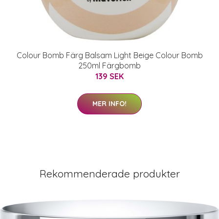
Colour Bomb Färg Balsam Light Beige Colour Bomb
250ml Färgbomb
139 SEK
MER INFO!
Rekommenderade produkter