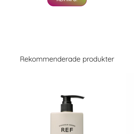
Rekommenderade produkter