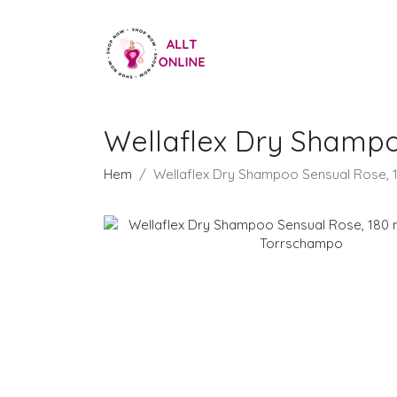
Wellaflex Dry Shampo
Hem
Wellaflex Dry Shampoo Sensual Rose, 1