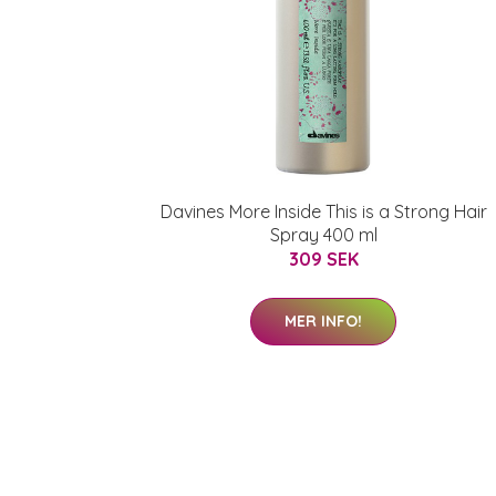
Davines More Inside This is a Strong Hair
Spray 400 ml
309 SEK
MER INFO!