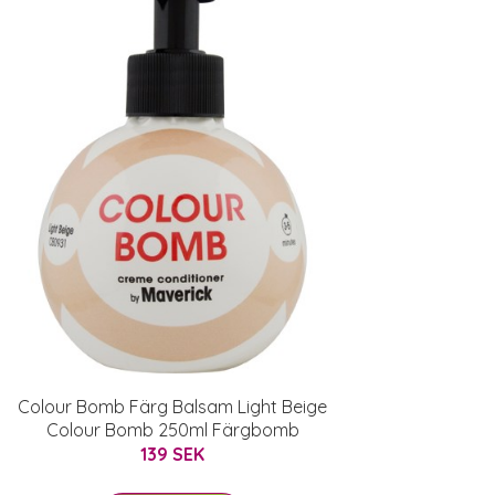
Colour Bomb Färg Balsam Light Beige
Colour Bomb 250ml Färgbomb
139 SEK