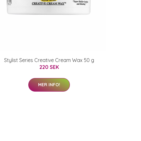
Stylist Series Creative Cream Wax 50 g
220 SEK
MER INFO!