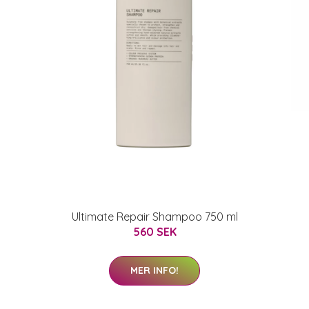
Ultimate Repair Shampoo 750 ml
560 SEK
MER INFO!