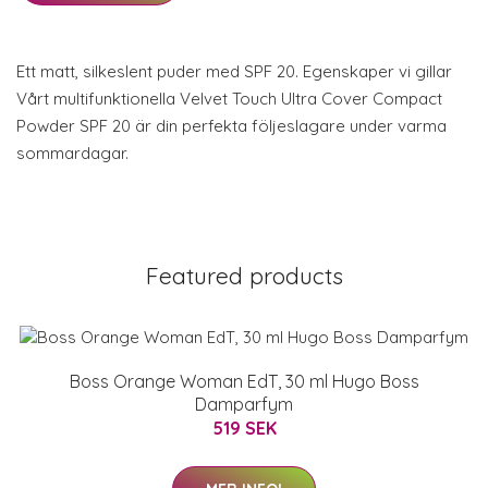
Ett matt, silkeslent puder med SPF 20. Egenskaper vi gillar
Vårt multifunktionella Velvet Touch Ultra Cover Compact
Powder SPF 20 är din perfekta följeslagare under varma
sommardagar.
Featured products
Boss Orange Woman EdT, 30 ml Hugo Boss
Damparfym
519 SEK