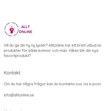
Vill du ge din hy ny lyster? Alltonline har ett brett utbud av
produkter för både kvinnor och män. Vilken blir din nya
favoritprodukt?
Kontakt
Om du har några frågor kan du kontakta oss via e-post:
info@alltonline.se