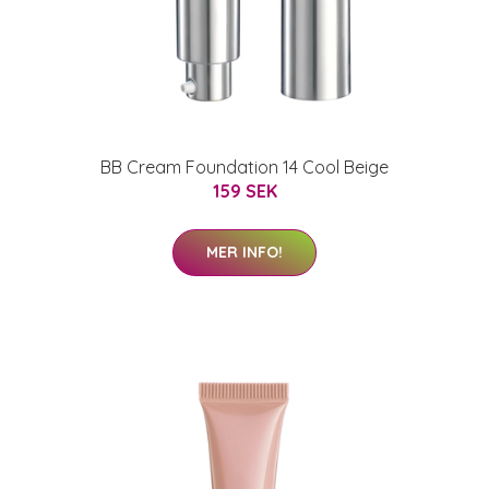
BB Cream Foundation 14 Cool Beige
159 SEK
MER INFO!