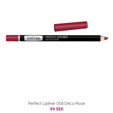
Perfect Lipliner 006 Deco Rose
99 SEK