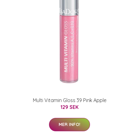
Multi Vitamin Gloss 39 Pink Apple
129 SEK
MER INFO!