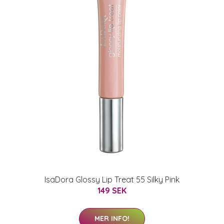
IsaDora Glossy Lip Treat 55 Silky Pink
149 SEK
MER INFO!