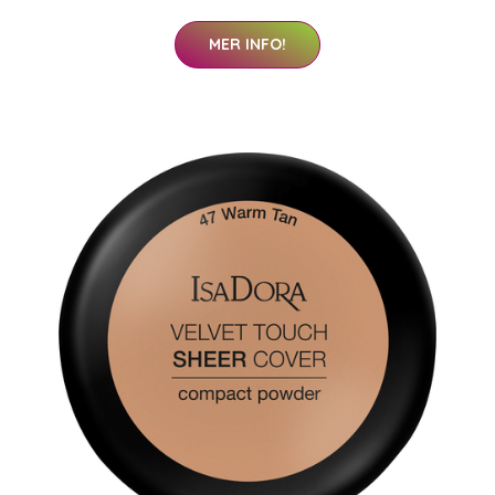
MER INFO!