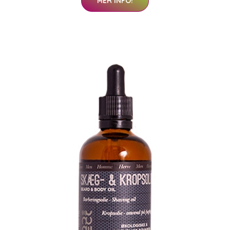
MER INFO!