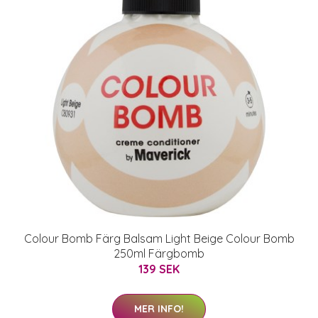
Colour Bomb Färg Balsam Light Beige Colour Bomb
250ml Färgbomb
139 SEK
MER INFO!