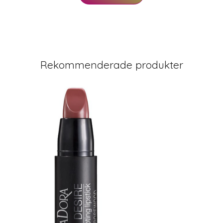
Rekommenderade produkter