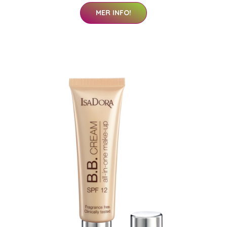
MER INFO!