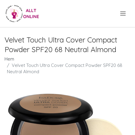
.
Velvet Touch Ultra Cover Compact
Powder SPF20 68 Neutral Almond
Hem
Velvet Touch Ultra Cover Compact Powder SPF20 68
Neutral Almond