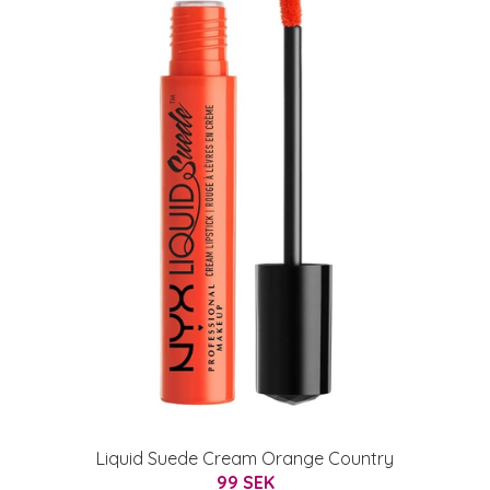
Liquid Suede Cream Orange Country
99 SEK