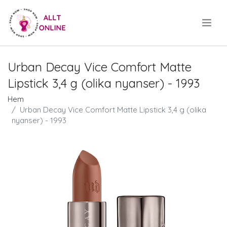
.
Urban Decay Vice Comfort Matte
Lipstick 3,4 g (olika nyanser) - 1993
Hem
Urban Decay Vice Comfort Matte Lipstick 3,4 g (olika
nyanser) - 1993