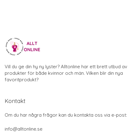
Vill du ge din hy ny lyster? Alltonline har ett brett utbud av
produkter för både kvinnor och män. Vilken blir din nya
favoritprodukt?
Kontakt
Om du har några frågor kan du kontakta oss via e-post:
info@alltonline.se