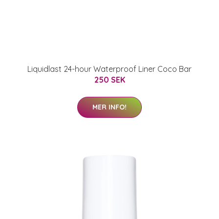
Liquidlast 24-hour Waterproof Liner Coco Bar
250 SEK
MER INFO!