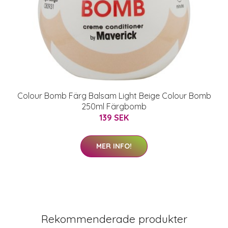
Colour Bomb Färg Balsam Light Beige Colour Bomb
250ml Färgbomb
139 SEK
MER INFO!
Rekommenderade produkter