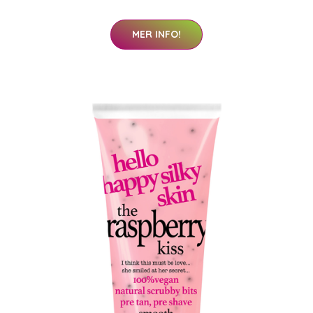
MER INFO!