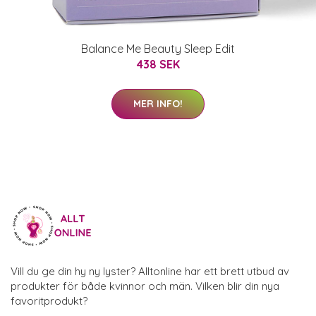
Balance Me Beauty Sleep Edit
438 SEK
MER INFO!
Vill du ge din hy ny lyster? Alltonline har ett brett utbud av
produkter för både kvinnor och män. Vilken blir din nya
favoritprodukt?