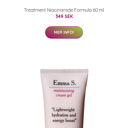
Treatment Niacinamide Formula 60 ml
349 SEK
MER INFO!