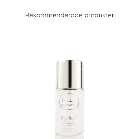
Rekommenderade produkter