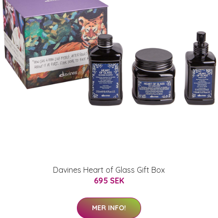
Davines Heart of Glass Gift Box
695 SEK
MER INFO!