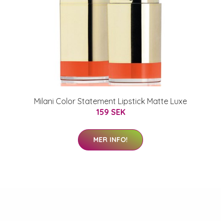
Milani Color Statement Lipstick Matte Luxe
159 SEK
MER INFO!