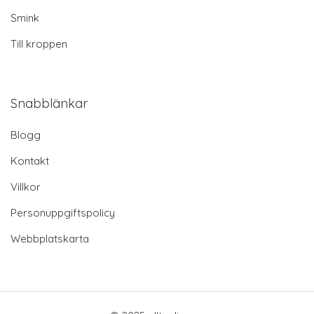
Smink
Till kroppen
Snabblänkar
Blogg
Kontakt
Villkor
Personuppgiftspolicy
Webbplatskarta