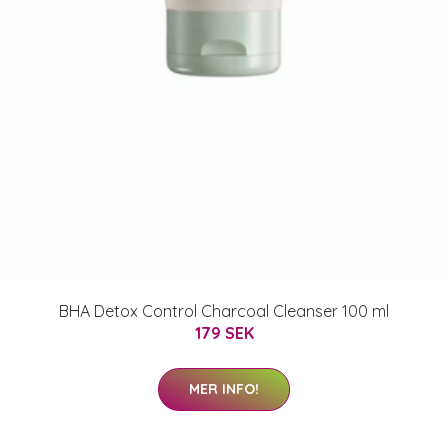
BHA Detox Control Charcoal Cleanser 100 ml
179 SEK
MER INFO!