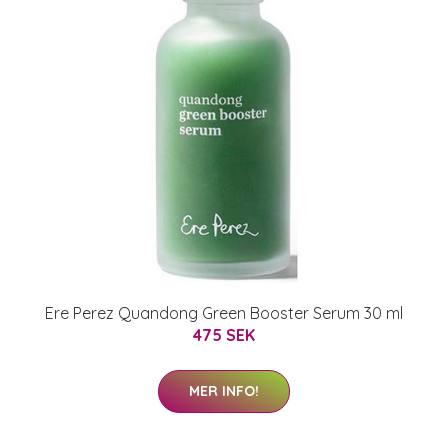
Ere Perez Quandong Green Booster Serum 30 ml
475 SEK
MER INFO!