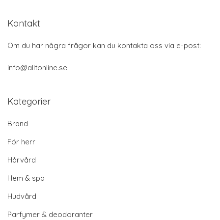
Kontakt
Om du har några frågor kan du kontakta oss via e-post:
info@alltonline.se
Kategorier
Brand
För herr
Hårvård
Hem & spa
Hudvård
Parfymer & deodoranter