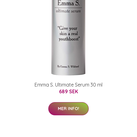
Emma S. Ultimate Serum 30 ml
689 SEK
MER INFO!