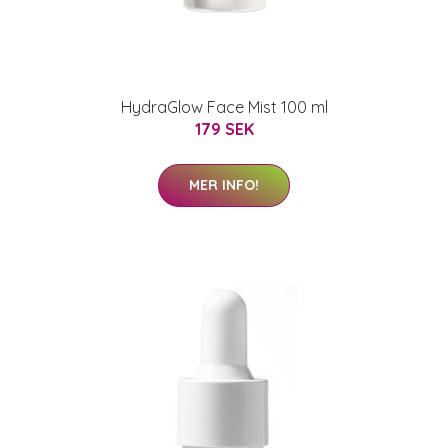
HydraGlow Face Mist 100 ml
179 SEK
MER INFO!