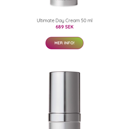
Ultimate Day Cream 50 ml
689 SEK
MER INFO!