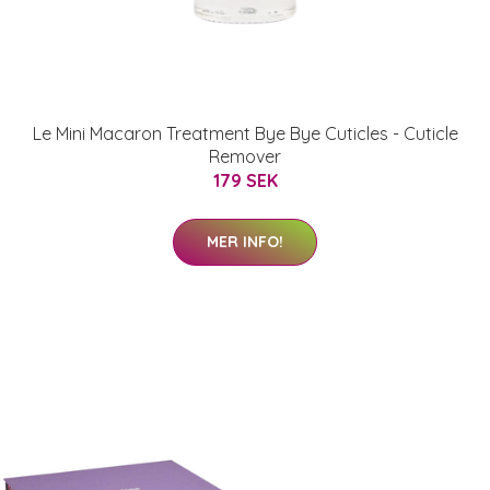
Le Mini Macaron Treatment Bye Bye Cuticles - Cuticle
Remover
179 SEK
MER INFO!