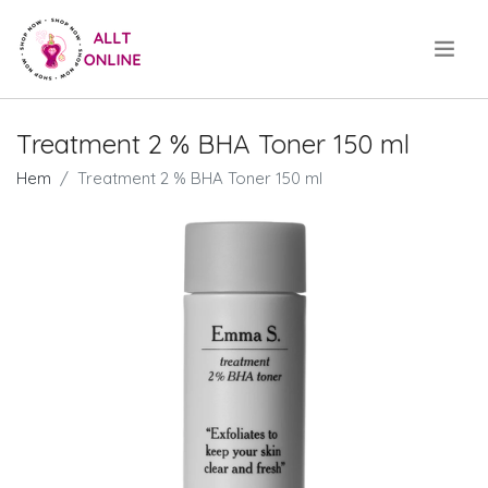
.
Treatment 2 % BHA Toner 150 ml
Hem
Treatment 2 % BHA Toner 150 ml