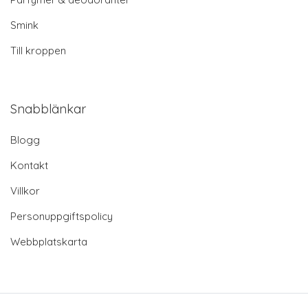
Smink
Till kroppen
Snabblänkar
Blogg
Kontakt
Villkor
Personuppgiftspolicy
Webbplatskarta