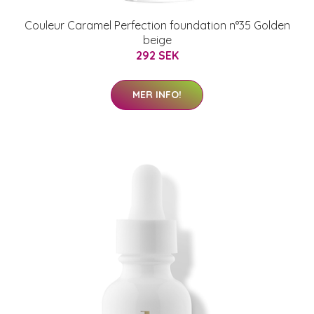
Couleur Caramel Perfection foundation n°35 Golden
beige
292 SEK
MER INFO!