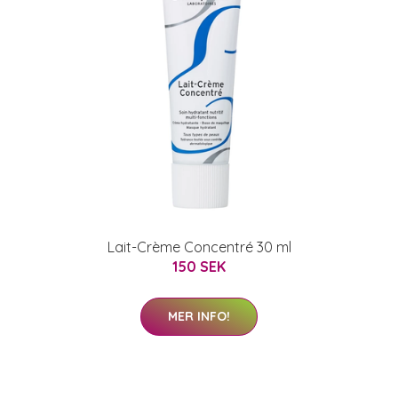
Lait-Crème Concentré 30 ml
150 SEK
MER INFO!