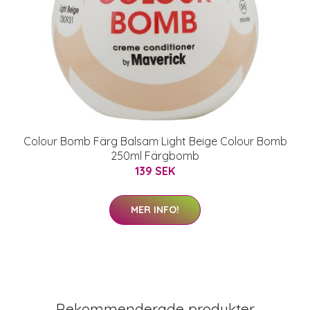
Colour Bomb Färg Balsam Light Beige Colour Bomb
250ml Färgbomb
139 SEK
MER INFO!
Rekommenderade produkter