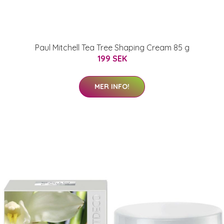
Paul Mitchell Tea Tree Shaping Cream 85 g
199 SEK
MER INFO!