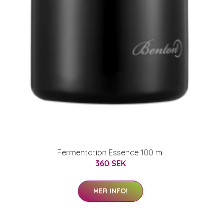
Fermentation Essence 100 ml
360 SEK
MER INFO!