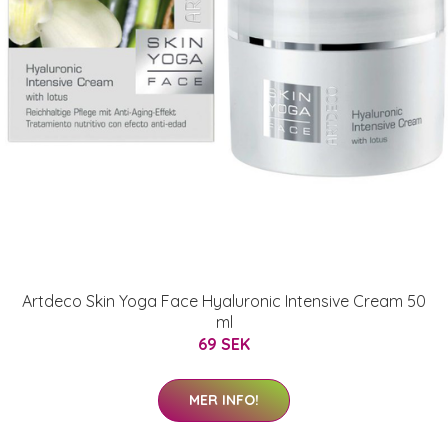
Artdeco Skin Yoga Face Hyaluronic Intensive Cream 50
ml
69 SEK
MER INFO!