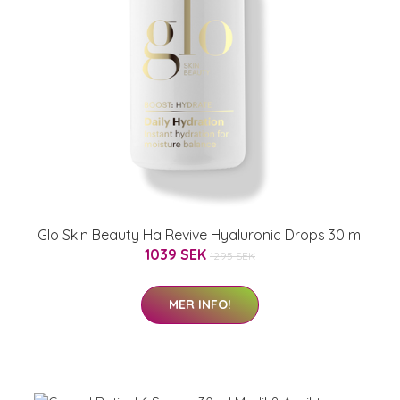
Glo Skin Beauty Ha Revive Hyaluronic Drops 30 ml
1039 SEK
1295 SEK
MER INFO!