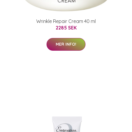
Wrinkle Repair Cream 40 ml
2285 SEK
MER INFO!