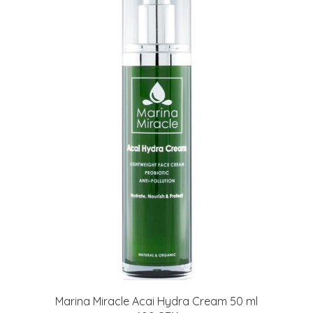
Marina Miracle Acai Hydra Cream 50 ml