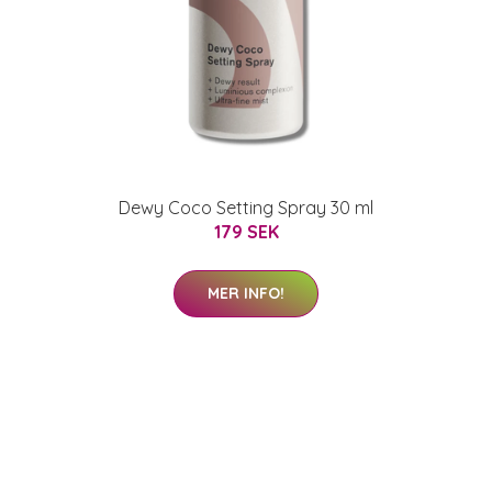
Dewy Coco Setting Spray 30 ml
179 SEK
MER INFO!