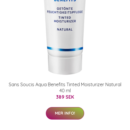
Sans Soucis Aqua Benefits Tinted Moisturizer Natural
40 ml
389 SEK
MER INFO!