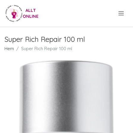
.
Super Rich Repair 100 ml
Hem
Super Rich Repair 100 ml