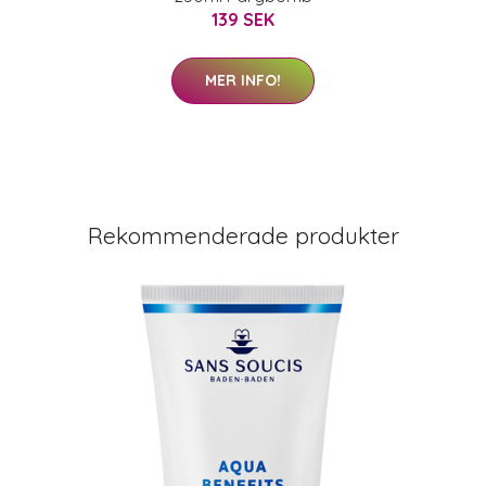
139 SEK
MER INFO!
Rekommenderade produkter