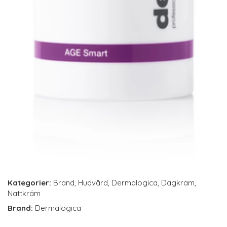
Kategorier:
Brand
,
Hudvård
,
Dermalogica
,
Dagkräm
,
Nattkräm
Brand:
Dermalogica