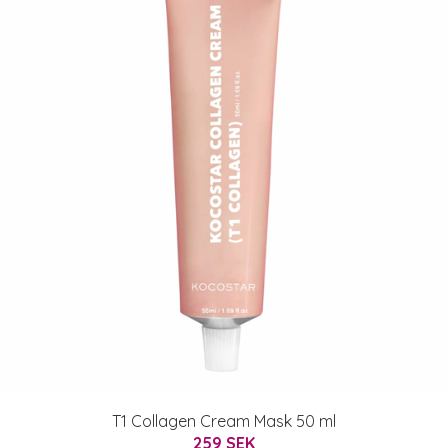
T1 Collagen Cream Mask 50 ml
259 SEK