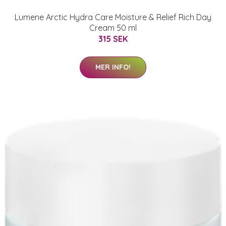
Lumene Arctic Hydra Care Moisture & Relief Rich Day
Cream 50 ml
315 SEK
MER INFO!