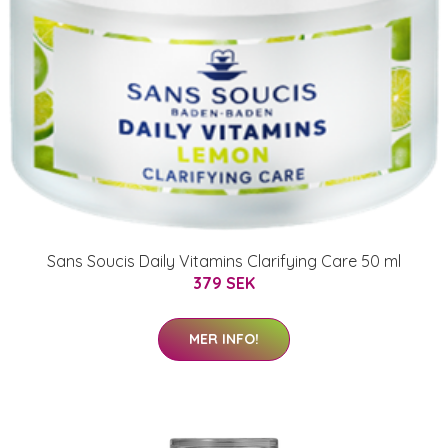
Sans Soucis Daily Vitamins Clarifying Care 50 ml
379 SEK
MER INFO!