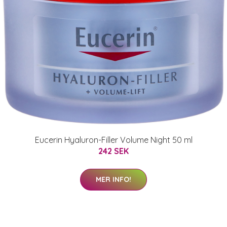
Eucerin Hyaluron-Filler Volume Night 50 ml
242 SEK
MER INFO!