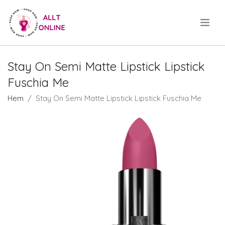
.
Stay On Semi Matte Lipstick Lipstick
Fuschia Me
Hem
Stay On Semi Matte Lipstick Lipstick Fuschia Me