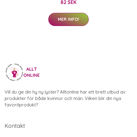
82 SEK
MER INFO!
Vill du ge din hy ny lyster? Alltonline har ett brett utbud av
produkter för både kvinnor och män. Vilken blir din nya
favoritprodukt?
Kontakt