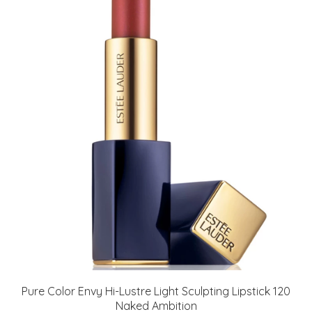
Pure Color Envy Hi-Lustre Light Sculpting Lipstick 120
Naked Ambition