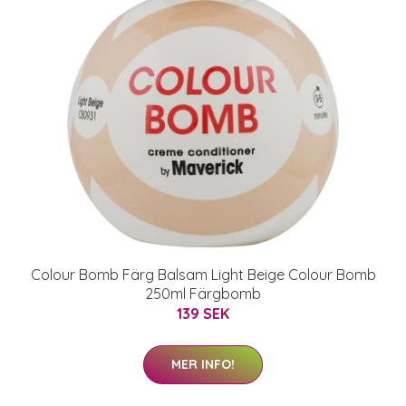
Colour Bomb Färg Balsam Light Beige Colour Bomb
250ml Färgbomb
139 SEK
MER INFO!