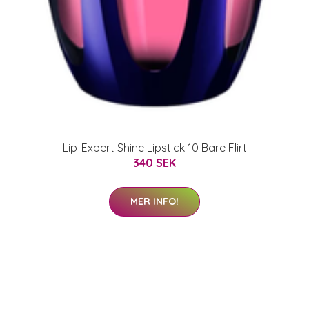
Lip-Expert Shine Lipstick 10 Bare Flirt
340 SEK
MER INFO!