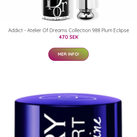
Addict - Atelier Of Dreams Collection 988 Plum Eclipse
470 SEK
MER INFO!