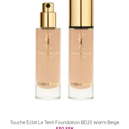
Touche Éclat Le Teint Foundation BD25 Warm Beige
530 SEK