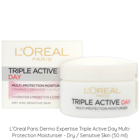
L'Oreal Paris Dermo Expertise Triple Active Day Multi-
Protection Moisturiser - Dry / Sensitive Skin (50 ml)