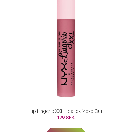
Lip Lingerie XXL Lipstick Maxx Out
129 SEK