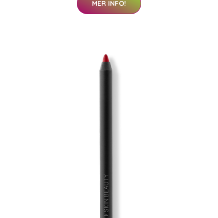
MER INFO!