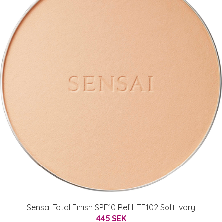
Sensai Total Finish SPF10 Refill TF102 Soft Ivory
445 SEK