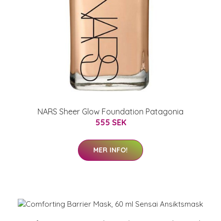
NARS Sheer Glow Foundation Patagonia
555 SEK
MER INFO!