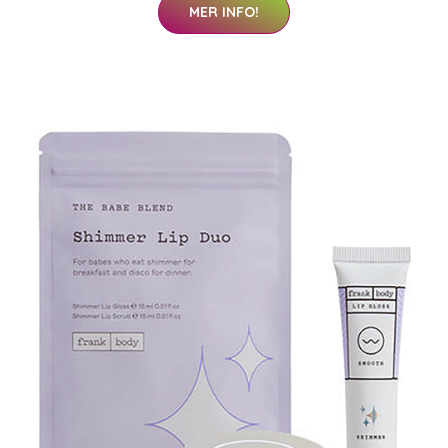
MER INFO!