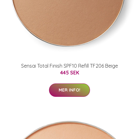
Sensai Total Finish SPF10 Refill TF206 Beige
445 SEK
MER INFO!