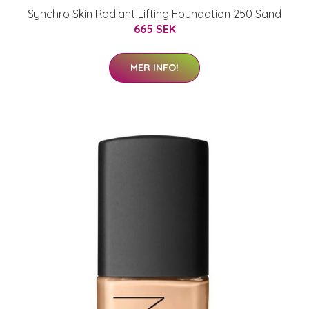
Synchro Skin Radiant Lifting Foundation 250 Sand
665 SEK
MER INFO!