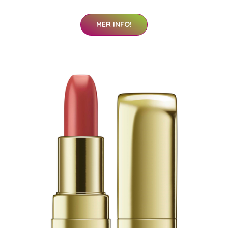
MER INFO!