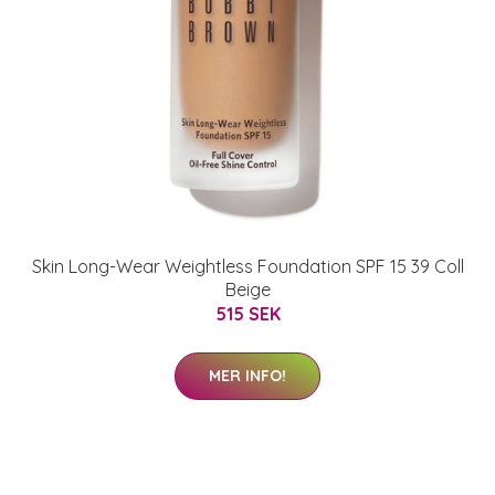
Skin Long-Wear Weightless Foundation SPF 15 39 Coll
Beige
515 SEK
MER INFO!