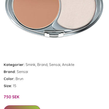
Kategorier:
Smink
,
Brand
,
Sensai
,
Ansikte
Brand:
Sensai
Color:
Brun
Size:
15
750 SEK