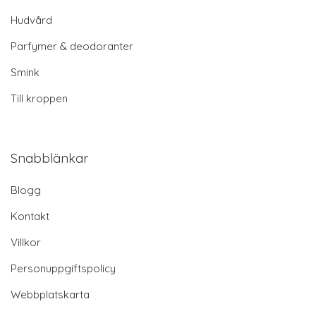
Hudvård
Parfymer & deodoranter
Smink
Till kroppen
Snabblänkar
Blogg
Kontakt
Villkor
Personuppgiftspolicy
Webbplatskarta