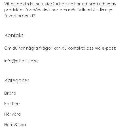
Vill du ge din hy ny lyster? Alltonline har ett brett utbud av
produkter för både kvinnor och män. Vilken blir din nya
favoritprodukt?
Kontakt
Om du har några frågor kan du kontakta oss via e-post:
info@alltonline.se
Kategorier
Brand
För herr
Hårvård
Hem & spa