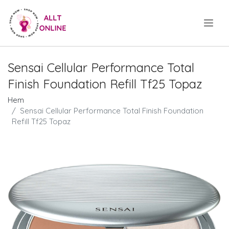
.
Sensai Cellular Performance Total
Finish Foundation Refill Tf25 Topaz
Hem
Sensai Cellular Performance Total Finish Foundation
Refill Tf25 Topaz