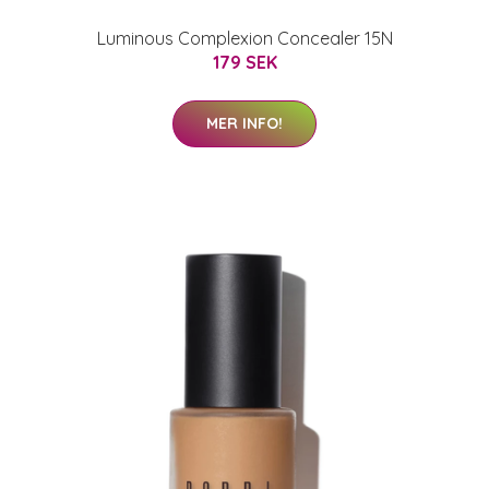
Luminous Complexion Concealer 15N
179 SEK
MER INFO!