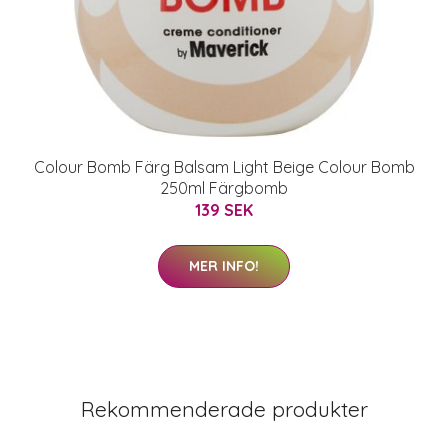
Colour Bomb Färg Balsam Light Beige Colour Bomb
250ml Färgbomb
139 SEK
MER INFO!
Rekommenderade produkter