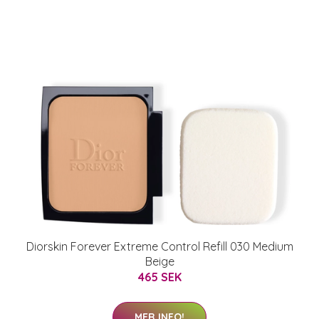
Diorskin Forever Extreme Control Refill 030 Medium
Beige
465 SEK
MER INFO!