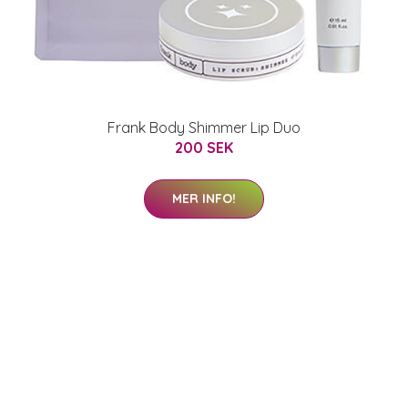
Frank Body Shimmer Lip Duo
200 SEK
MER INFO!