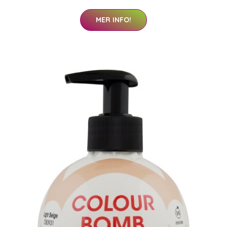
MER INFO!