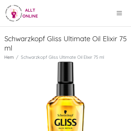
.
Schwarzkopf Gliss Ultimate Oil Elixir 75
ml
Hem
Schwarzkopf Gliss Ultimate Oil Elixir 75 ml