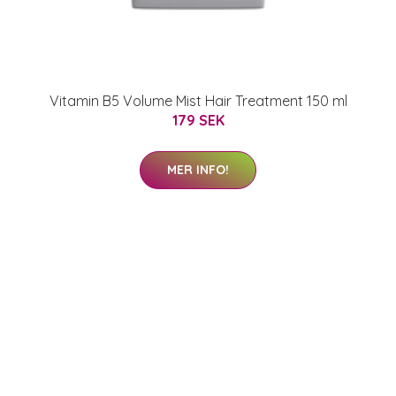
Vitamin B5 Volume Mist Hair Treatment 150 ml
179 SEK
MER INFO!