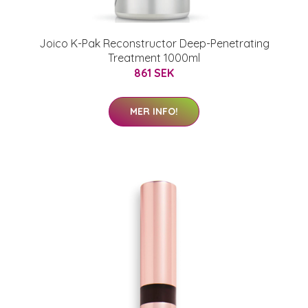
Joico K-Pak Reconstructor Deep-Penetrating
Treatment 1000ml
861 SEK
MER INFO!