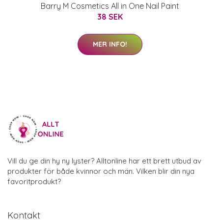
Barry M Cosmetics All in One Nail Paint
38 SEK
MER INFO!
Vill du ge din hy ny lyster? Alltonline har ett brett utbud av
produkter för både kvinnor och män. Vilken blir din nya
favoritprodukt?
Kontakt