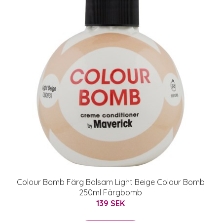
Colour Bomb Färg Balsam Light Beige Colour Bomb
250ml Färgbomb
139 SEK