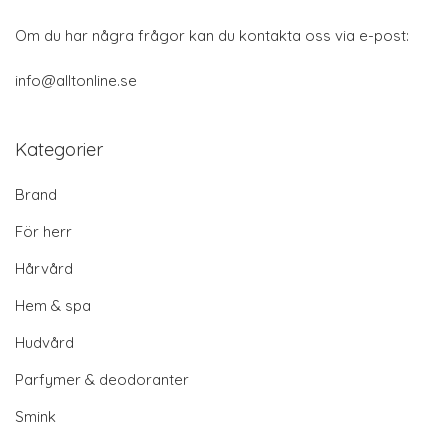
Om du har några frågor kan du kontakta oss via e-post:
info@alltonline.se
Kategorier
Brand
För herr
Hårvård
Hem & spa
Hudvård
Parfymer & deodoranter
Smink