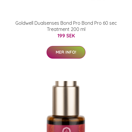
Goldwell Dualsenses Bond Pro Bond Pro 60 sec
Treatment 200 ml
199 SEK
MER INFO!