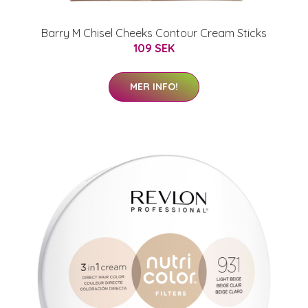
Barry M Chisel Cheeks Contour Cream Sticks
109 SEK
MER INFO!