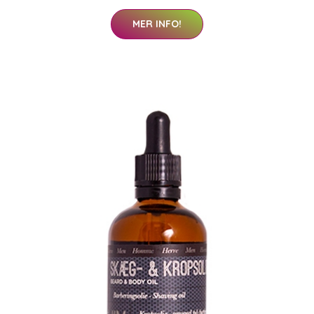
MER INFO!