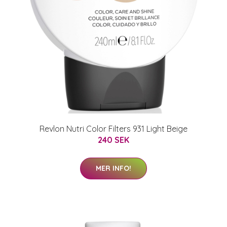
Revlon Nutri Color Filters 931 Light Beige
240 SEK
MER INFO!