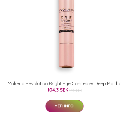
Makeup Revolution Bright Eye Concealer Deep Mocha
104.3 SEK
149 SEK
MER INFO!