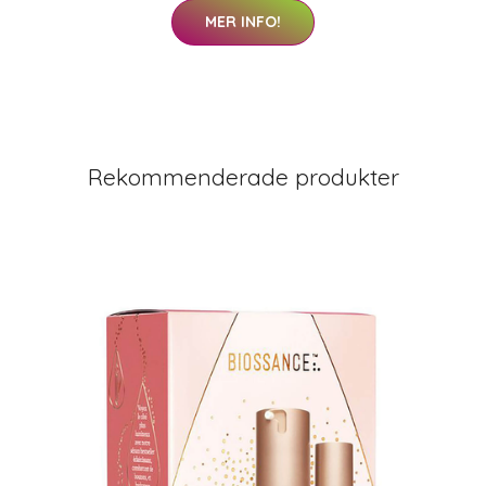
MER INFO!
Rekommenderade produkter