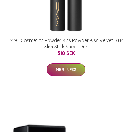
MAC Cosmetics Powder Kiss Powder Kiss Velvet Blur
Slim Stick Sheer Our
310 SEK
MER INFO!