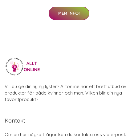
MER INFO!
Vill du ge din hy ny lyster? Alltonline har ett brett utbud av
produkter för både kvinnor och män. Vilken blir din nya
favoritprodukt?
Kontakt
Om du har några frågor kan du kontakta oss via e-post: