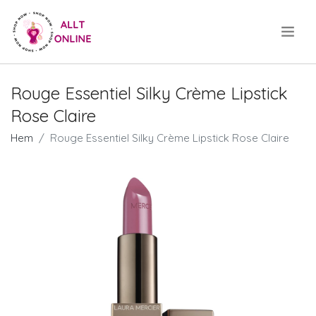
.
Rouge Essentiel Silky Crème Lipstick
Rose Claire
Hem
Rouge Essentiel Silky Crème Lipstick Rose Claire