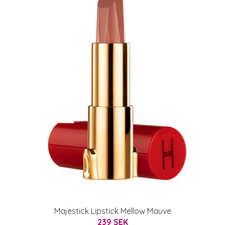
Majestick Lipstick Mellow Mauve
239 SEK