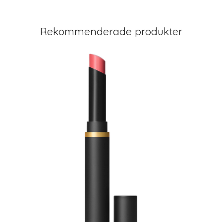
Rekommenderade produkter