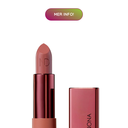
MER INFO!