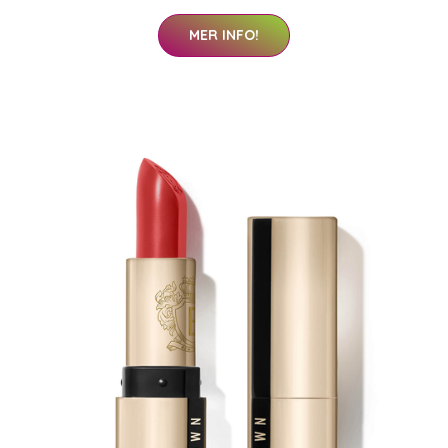
MER INFO!