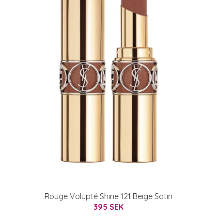
Rouge Volupté Shine 121 Beige Satin
395 SEK