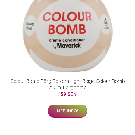
Colour Bomb Färg Balsam Light Beige Colour Bomb
250ml Färgbomb
139 SEK
MER INFO!