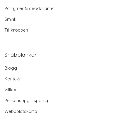
Parfymer & deodoranter
Smink
Till kroppen
Snabblänkar
Blogg
Kontakt
Villkor
Personuppgiftspolicy
Webbplatskarta