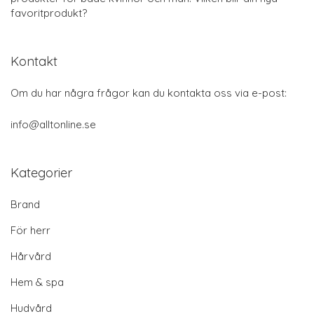
favoritprodukt?
Kontakt
Om du har några frågor kan du kontakta oss via e-post:
info@alltonline.se
Kategorier
Brand
För herr
Hårvård
Hem & spa
Hudvård