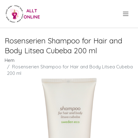
.
Rosenserien Shampoo for Hair and
Body Litsea Cubeba 200 ml
Hem
Rosenserien Shampoo for Hair and Body Litsea Cubeba
200 ml