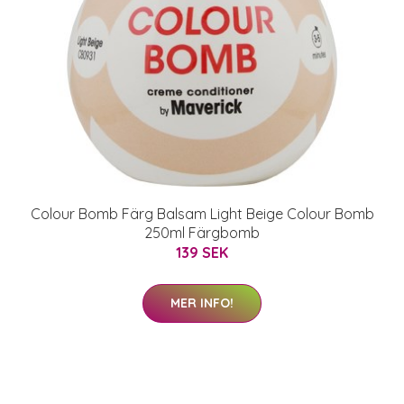
Colour Bomb Färg Balsam Light Beige Colour Bomb
250ml Färgbomb
139 SEK
MER INFO!