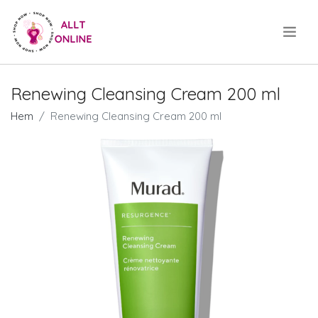
.
Renewing Cleansing Cream 200 ml
Hem
Renewing Cleansing Cream 200 ml