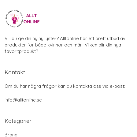
Vill du ge din hy ny lyster? Alltonline har ett brett utbud av
produkter för både kvinnor och män. Vilken blir din nya
favoritprodukt?
Kontakt
Om du har några frågor kan du kontakta oss via e-post:
info@alltonline.se
Kategorier
Brand