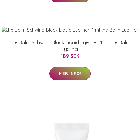
the Balm Schwing Black Liquid Eyeliner, 1 ml the Balm
Eyeliner
189 SEK
MER INFO!