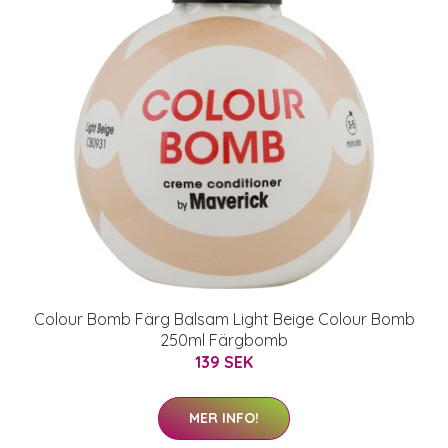
Colour Bomb Färg Balsam Light Beige Colour Bomb
250ml Färgbomb
139 SEK
MER INFO!