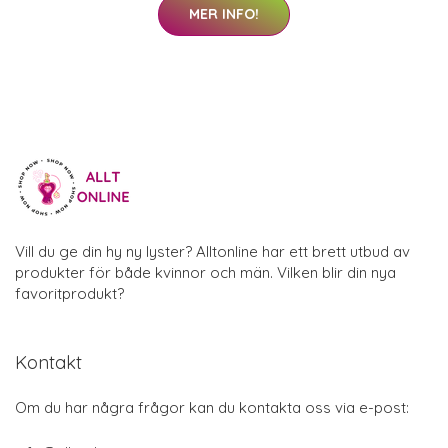
MER INFO!
Vill du ge din hy ny lyster? Alltonline har ett brett utbud av
produkter för både kvinnor och män. Vilken blir din nya
favoritprodukt?
Kontakt
Om du har några frågor kan du kontakta oss via e-post: