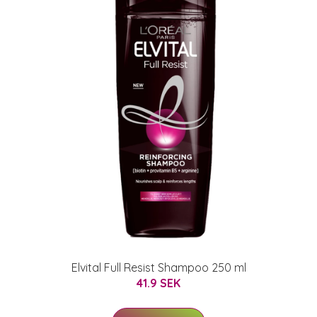
Elvital Full Resist Shampoo 250 ml
41.9 SEK