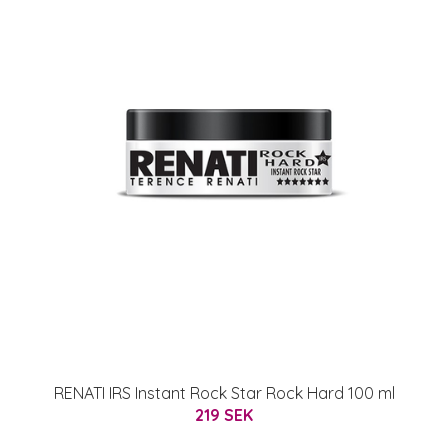
RENATI IRS Instant Rock Star Rock Hard 100 ml
219 SEK