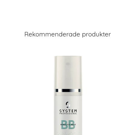
Rekommenderade produkter