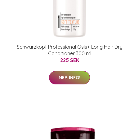
Schwarzkopf Professional Osis+ Long Hair Dry
Conditioner 300 ml
225 SEK
MER INFO!