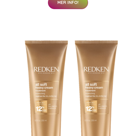
MER INFO!