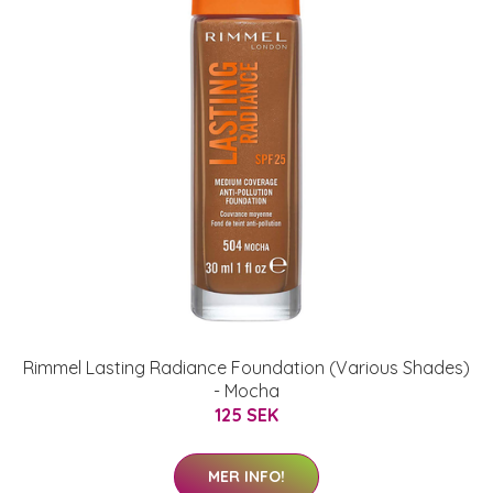
Rimmel Lasting Radiance Foundation (Various Shades)
- Mocha
125 SEK
MER INFO!