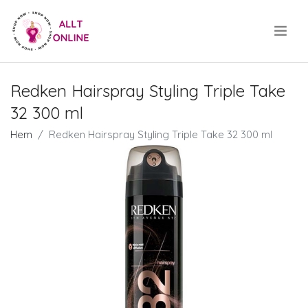
.
Redken Hairspray Styling Triple Take
32 300 ml
Hem
Redken Hairspray Styling Triple Take 32 300 ml