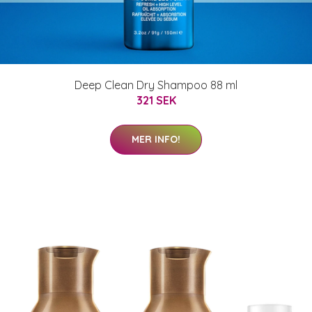
Deep Clean Dry Shampoo 88 ml
321 SEK
MER INFO!