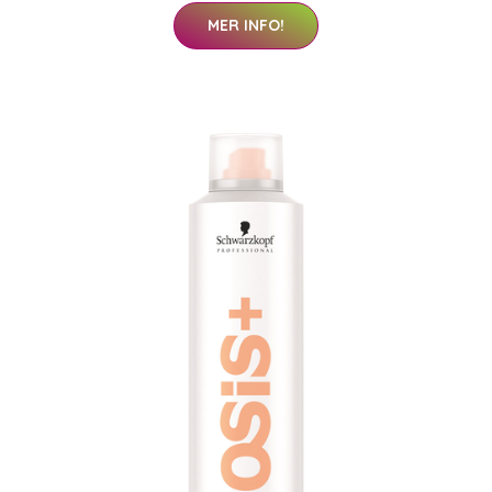
MER INFO!