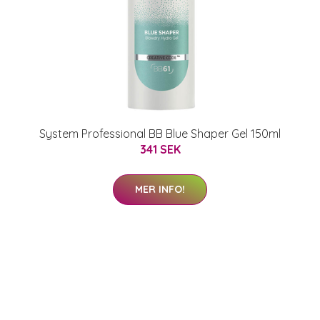
System Professional BB Blue Shaper Gel 150ml
341 SEK
MER INFO!