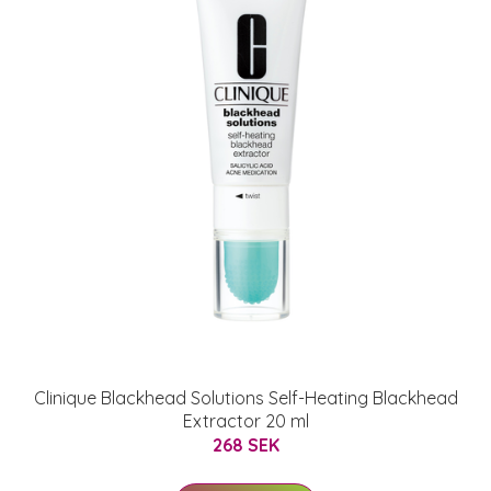
Clinique Blackhead Solutions Self-Heating Blackhead
Extractor 20 ml
268 SEK