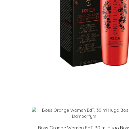
Boss Orange Woman EdT, 30 ml Hugo Bos