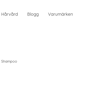
Hårvård
Blogg
Varumärken
,
Shampoo