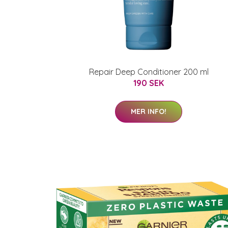
Repair Deep Conditioner 200 ml
190 SEK
MER INFO!