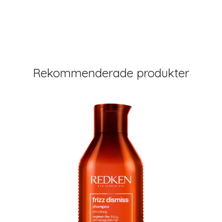
Rekommenderade produkter