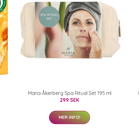
Maria Åkerberg Spa Ritual Set 195 ml
299 SEK
MER INFO!