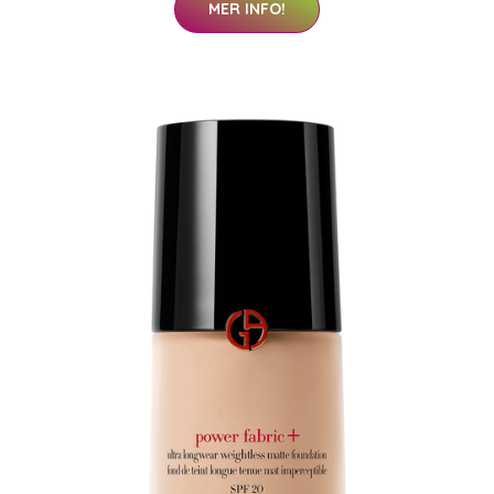
MER INFO!