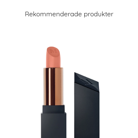
Rekommenderade produkter