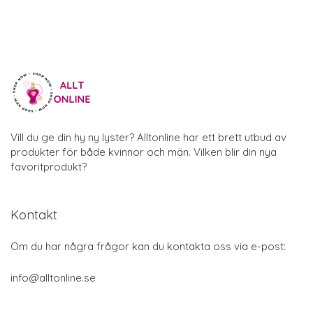
Vill du ge din hy ny lyster? Alltonline har ett brett utbud av
produkter för både kvinnor och män. Vilken blir din nya
favoritprodukt?
Kontakt
Om du har några frågor kan du kontakta oss via e-post:
info@alltonline.se