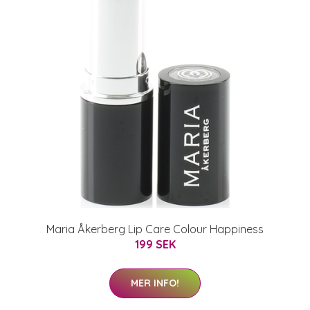
Maria Åkerberg Lip Care Colour Happiness
199 SEK
MER INFO!