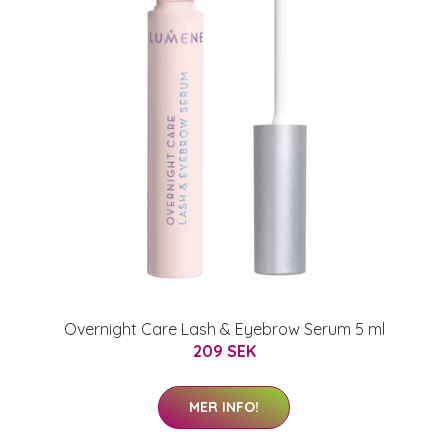
Overnight Care Lash & Eyebrow Serum 5 ml
209 SEK
MER INFO!