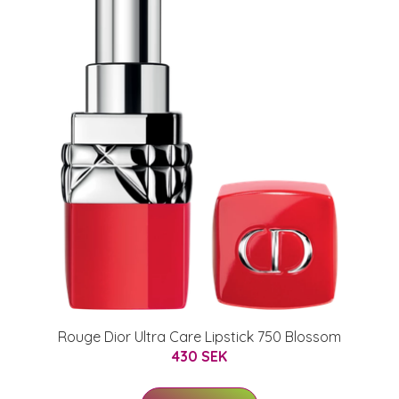
Rouge Dior Ultra Care Lipstick 750 Blossom
430 SEK