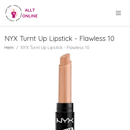
.
NYX Turnt Up Lipstick - Flawless 10
Hem
NYX Turnt Up Lipstick - Flawless 10