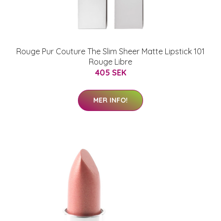
Rouge Pur Couture The Slim Sheer Matte Lipstick 101
Rouge Libre
405 SEK
MER INFO!