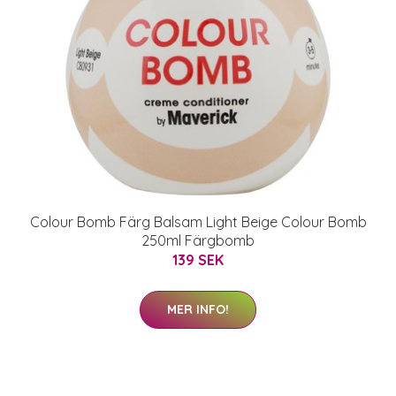
Colour Bomb Färg Balsam Light Beige Colour Bomb
250ml Färgbomb
139 SEK
MER INFO!