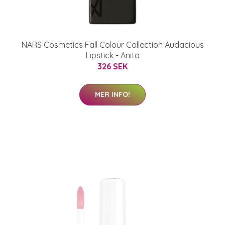
NARS Cosmetics Fall Colour Collection Audacious
Lipstick - Anita
326 SEK
MER INFO!