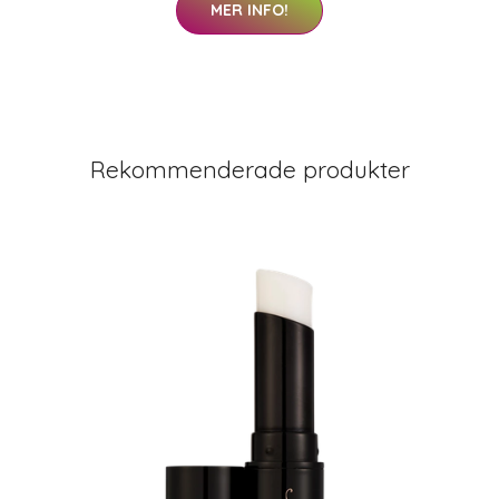
MER INFO!
Rekommenderade produkter