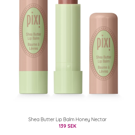
Shea Butter Lip Balm Honey Nectar
139 SEK