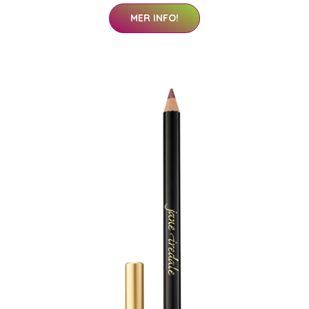
MER INFO!