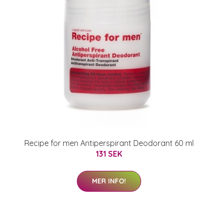
Recipe for men Antiperspirant Deodorant 60 ml
131 SEK
MER INFO!