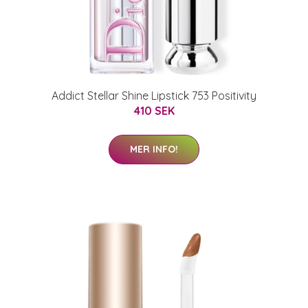
Addict Stellar Shine Lipstick 753 Positivity
410 SEK
MER INFO!