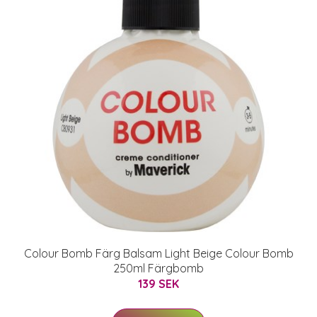
Colour Bomb Färg Balsam Light Beige Colour Bomb
250ml Färgbomb
139 SEK