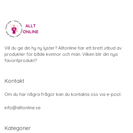
Vill du ge din hy ny lyster? Alltonline har ett brett utbud av
produkter för både kvinnor och män. Vilken blir din nya
favoritprodukt?
Kontakt
Om du har några frågor kan du kontakta oss via e-post:
info@alltonline.se
Kategorier