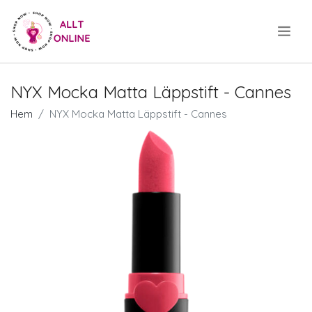
.
NYX Mocka Matta Läppstift - Cannes
Hem
NYX Mocka Matta Läppstift - Cannes