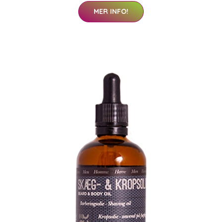
MER INFO!