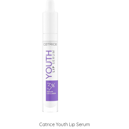
Catrice Youth Lip Serum