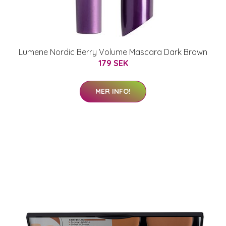
Lumene Nordic Berry Volume Mascara Dark Brown
179 SEK
MER INFO!