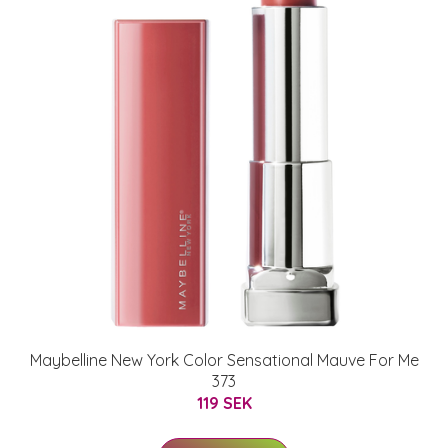
Maybelline New York Color Sensational Mauve For Me
373
119 SEK