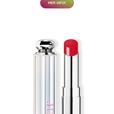
MER INFO!