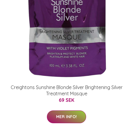
Creightons Sunshine Blonde Silver Brightening Silver
Treatment Masque
69 SEK
MER INFO!