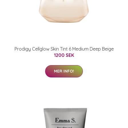
Prodigy Cellglow Skin Tint 6 Medium Deep Beige
1200 SEK
MER INFO!