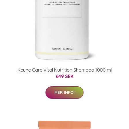
Keune Care Vital Nutrition Shampoo 1000 ml
649 SEK
MER INFO!