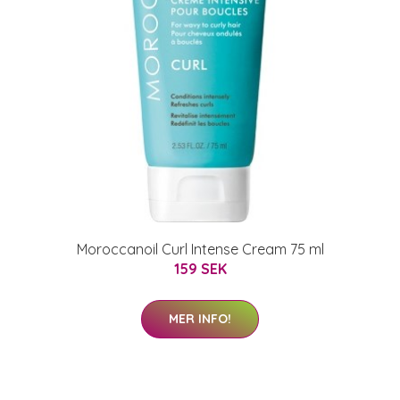
Moroccanoil Curl Intense Cream 75 ml
159 SEK
MER INFO!