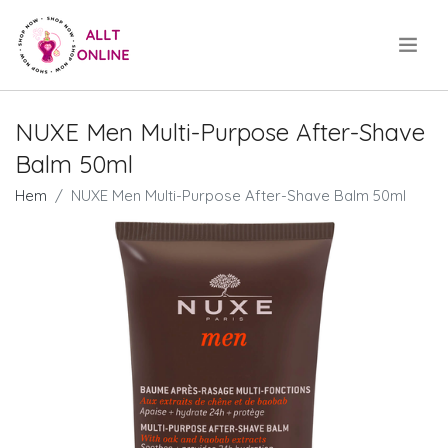
.
NUXE Men Multi-Purpose After-Shave
Balm 50ml
Hem
NUXE Men Multi-Purpose After-Shave Balm 50ml