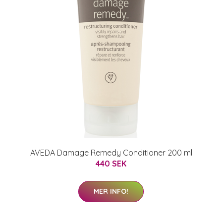
AVEDA Damage Remedy Conditioner 200 ml
440 SEK
MER INFO!