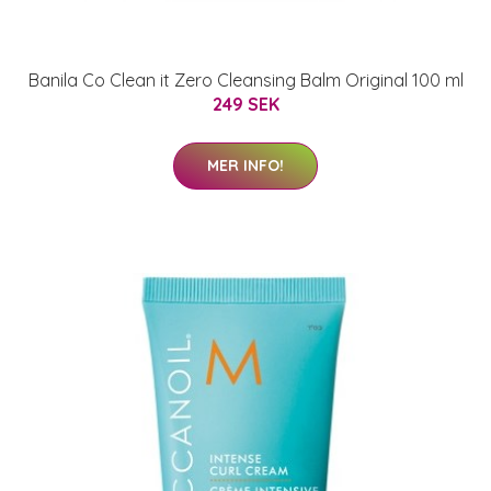
Banila Co Clean it Zero Cleansing Balm Original 100 ml
249 SEK
MER INFO!