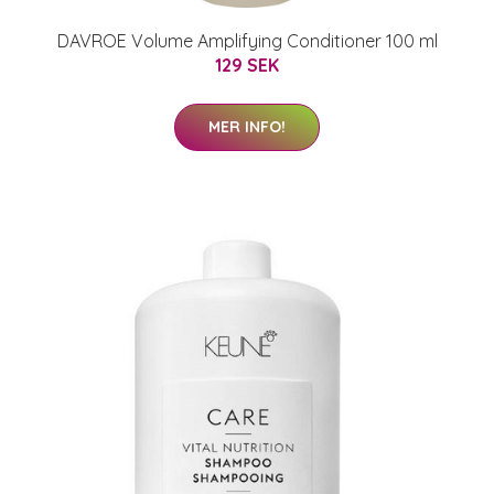
DAVROE Volume Amplifying Conditioner 100 ml
129 SEK
MER INFO!