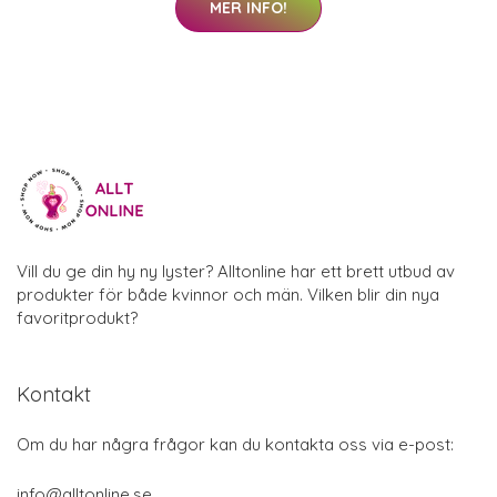
MER INFO!
Vill du ge din hy ny lyster? Alltonline har ett brett utbud av
produkter för både kvinnor och män. Vilken blir din nya
favoritprodukt?
Kontakt
Om du har några frågor kan du kontakta oss via e-post:
info@alltonline.se