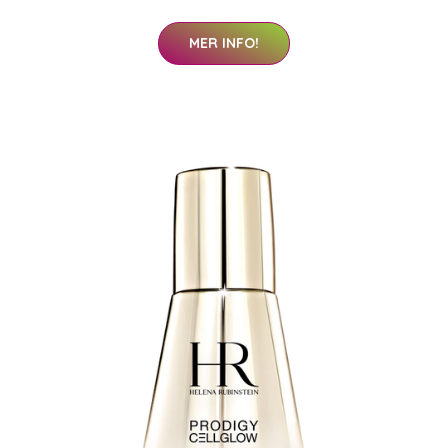
MER INFO!