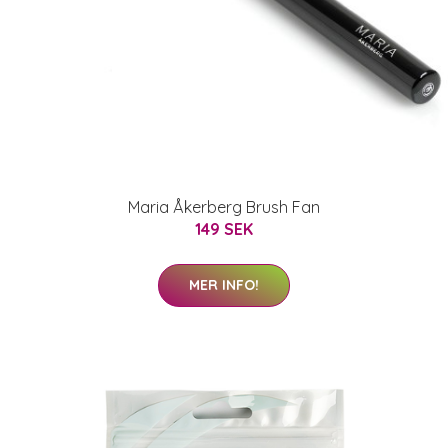
Maria Åkerberg Brush Fan
149 SEK
MER INFO!