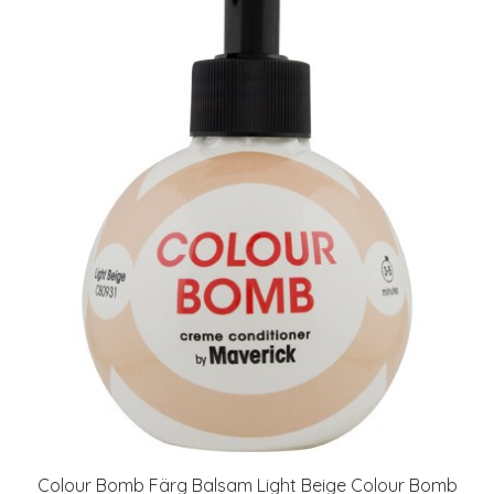
Colour Bomb Färg Balsam Light Beige Colour Bomb