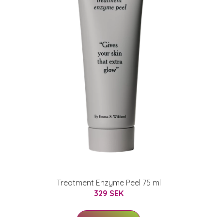
Treatment Enzyme Peel 75 ml
329 SEK