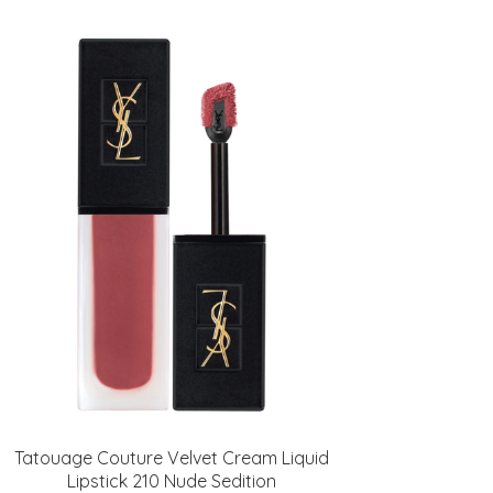
Tatouage Couture Velvet Cream Liquid
Lipstick 210 Nude Sedition