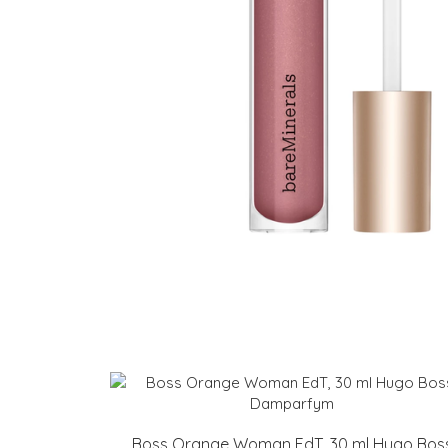
Boss Orange Woman EdT, 30 ml Hugo Bos