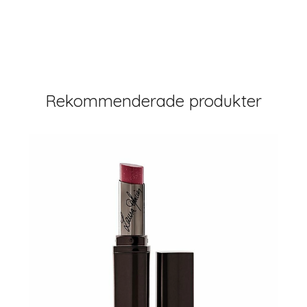
Rekommenderade produkter