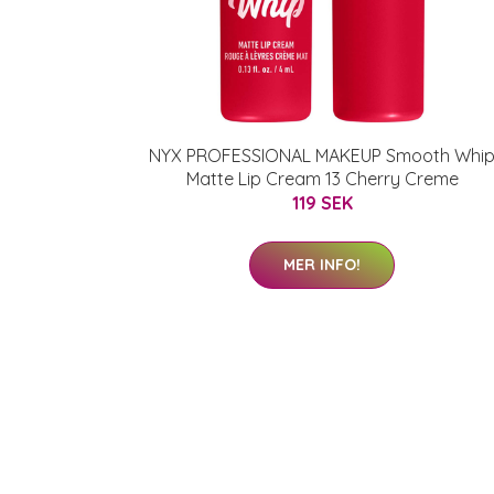
NYX PROFESSIONAL MAKEUP Smooth Whi
Matte Lip Cream 13 Cherry Creme
119 SEK
MER INFO!