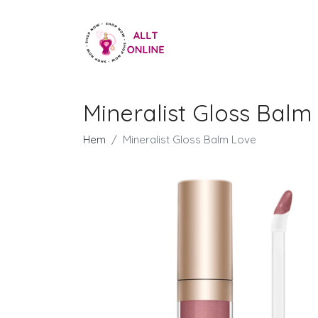
Mineralist Gloss Balm
Hem
Mineralist Gloss Balm Love