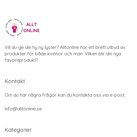
Vill du ge din hy ny lyster? Alltonline har ett brett utbud av
produkter för både kvinnor och män. Vilken blir din nya
favoritprodukt?
Kontakt
Om du har några frågor kan du kontakta oss via e-post:
info@alltonline.se
Kategorier