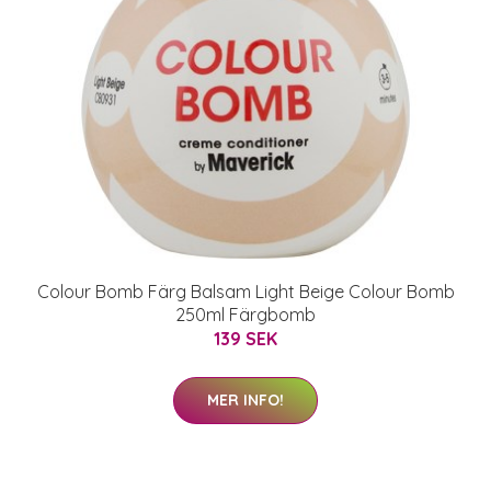
Colour Bomb Färg Balsam Light Beige Colour Bomb
250ml Färgbomb
139 SEK
MER INFO!