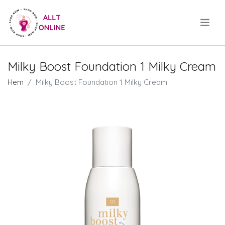
.
Milky Boost Foundation 1 Milky Cream
Hem
Milky Boost Foundation 1 Milky Cream