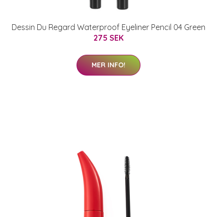
Dessin Du Regard Waterproof Eyeliner Pencil 04 Green
275 SEK
MER INFO!