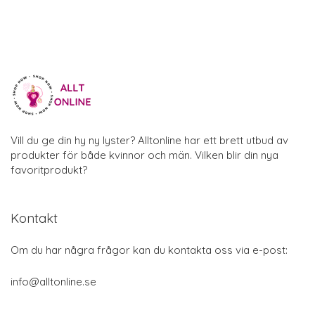
Vill du ge din hy ny lyster? Alltonline har ett brett utbud av
produkter för både kvinnor och män. Vilken blir din nya
favoritprodukt?
Kontakt
Om du har några frågor kan du kontakta oss via e-post:
info@alltonline.se