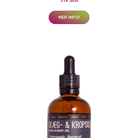
MER INFO!