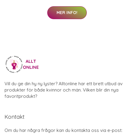
MER INFO!
Vill du ge din hy ny lyster? Alltonline har ett brett utbud av
produkter för både kvinnor och män. Vilken blir din nya
favoritprodukt?
Kontakt
Om du har några frågor kan du kontakta oss via e-post: