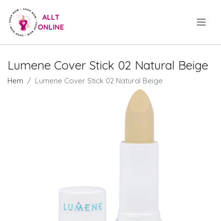
.
Lumene Cover Stick 02 Natural Beige
Hem
Lumene Cover Stick 02 Natural Beige