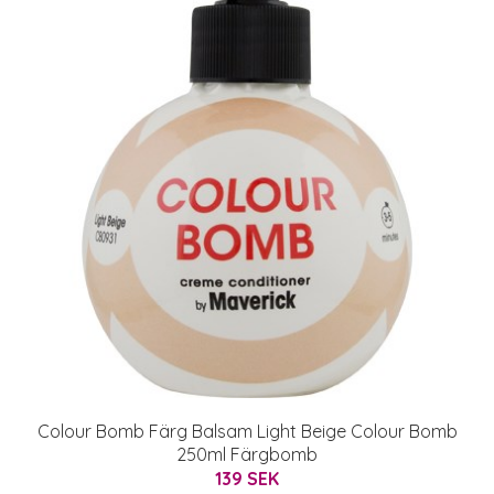
Colour Bomb Färg Balsam Light Beige Colour Bomb
250ml Färgbomb
139 SEK