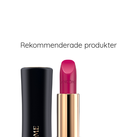
Rekommenderade produkter