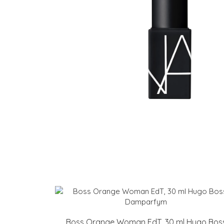
Boss Orange Woman EdT, 30 ml Hugo Bos