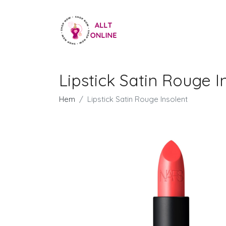
Lipstick Satin Rouge I
Hem
Lipstick Satin Rouge Insolent