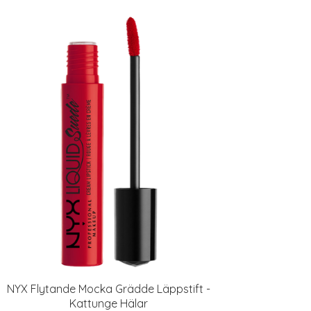
NYX Flytande Mocka Grädde Läppstift -
Kattunge Hälar