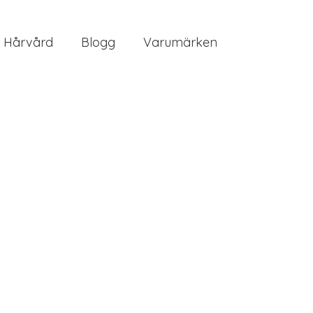
Hårvård
Blogg
Varumärken