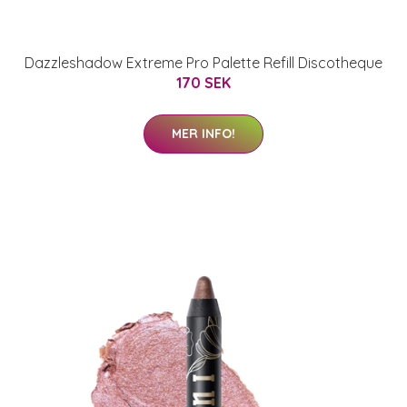
Dazzleshadow Extreme Pro Palette Refill Discotheque
170 SEK
MER INFO!