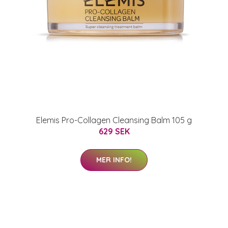
Elemis Pro-Collagen Cleansing Balm 105 g
629 SEK
MER INFO!