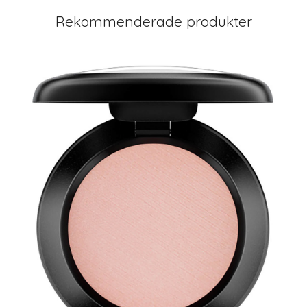
Rekommenderade produkter