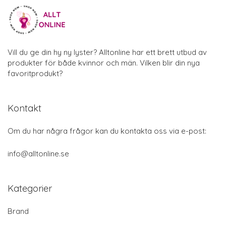
Vill du ge din hy ny lyster? Alltonline har ett brett utbud av
produkter för både kvinnor och män. Vilken blir din nya
favoritprodukt?
Kontakt
Om du har några frågor kan du kontakta oss via e-post:
info@alltonline.se
Kategorier
Brand