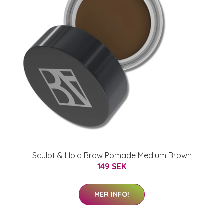
Sculpt & Hold Brow Pomade Medium Brown
149 SEK
MER INFO!