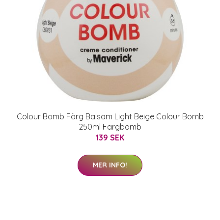
Colour Bomb Färg Balsam Light Beige Colour Bomb
250ml Färgbomb
139 SEK
MER INFO!