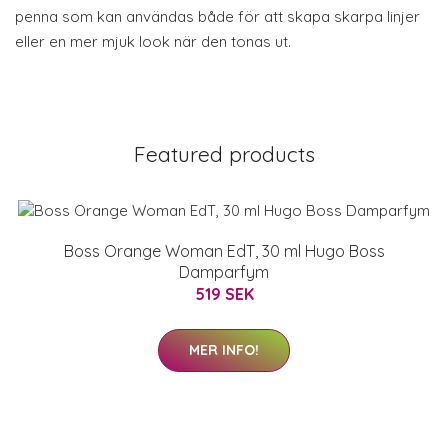
penna som kan användas både för att skapa skarpa linjer
eller en mer mjuk look när den tonas ut.
Featured products
Boss Orange Woman EdT, 30 ml Hugo Boss
Damparfym
519 SEK
MER INFO!