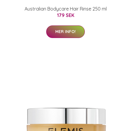
Australian Bodycare Hair Rinse 250 ml
179 SEK
MER INFO!