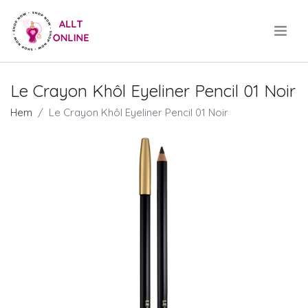
.
Le Crayon Khôl Eyeliner Pencil 01 Noir
Hem
Le Crayon Khôl Eyeliner Pencil 01 Noir