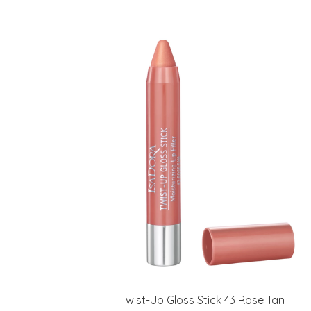
Twist-Up Gloss Stick 43 Rose Tan