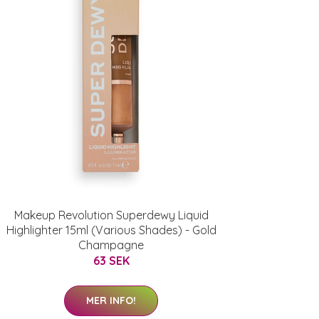
Makeup Revolution Superdewy Liquid
Highlighter 15ml (Various Shades) - Gold
Champagne
63 SEK
MER INFO!