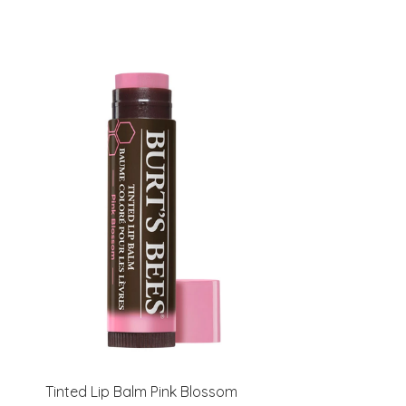
Tinted Lip Balm Pink Blossom