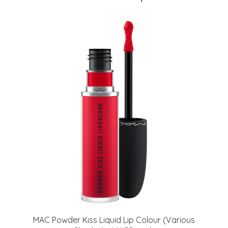
MAC Powder Kiss Liquid Lip Colour (Various