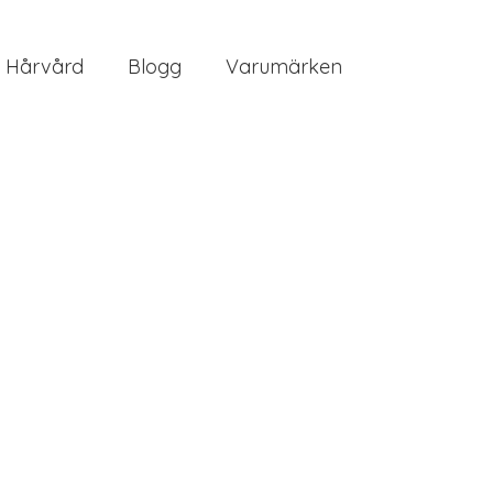
Hårvård
Blogg
Varumärken