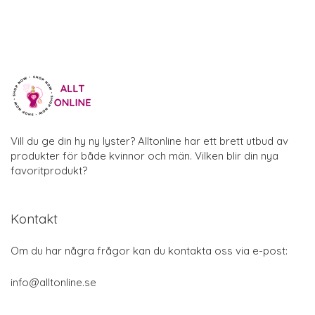
Vill du ge din hy ny lyster? Alltonline har ett brett utbud av
produkter för både kvinnor och män. Vilken blir din nya
favoritprodukt?
Kontakt
Om du har några frågor kan du kontakta oss via e-post:
info@alltonline.se