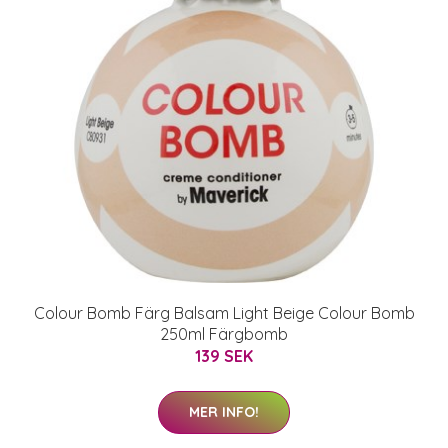
Colour Bomb Färg Balsam Light Beige Colour Bomb
250ml Färgbomb
139 SEK
MER INFO!