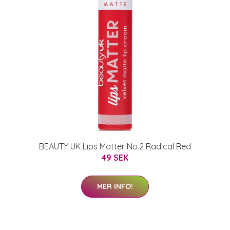
BEAUTY UK Lips Matter No.2 Radical Red
49 SEK
MER INFO!