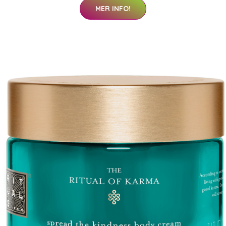
MER INFO!