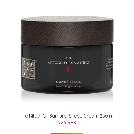
The Ritual Of Samurai Shave Cream 250 ml
225 SEK