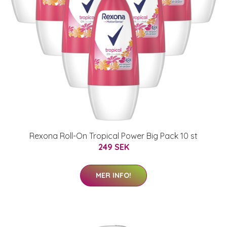
Rexona Roll-On Tropical Power Big Pack 10 st
249 SEK
MER INFO!