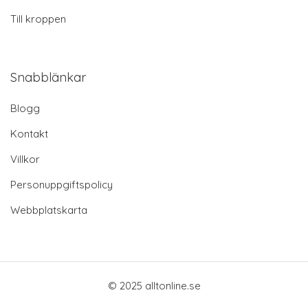
Till kroppen
Snabblänkar
Blogg
Kontakt
Villkor
Personuppgiftspolicy
Webbplatskarta
© 2025 alltonline.se