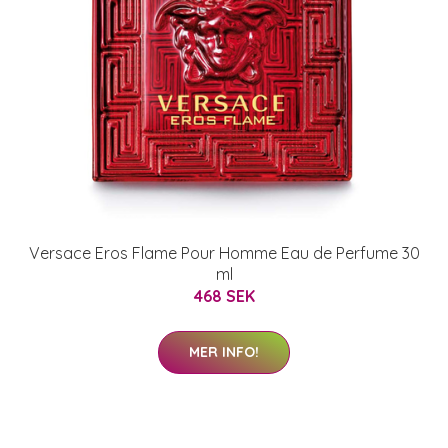
Versace Eros Flame Pour Homme Eau de Perfume 30
ml
468 SEK
MER INFO!