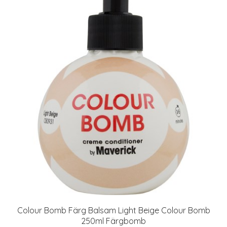
Colour Bomb Färg Balsam Light Beige Colour Bomb
250ml Färgbomb