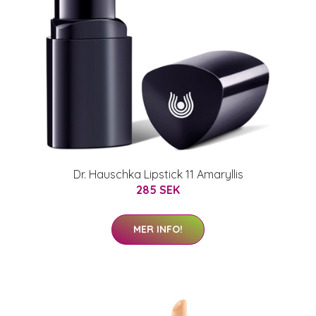
Dr. Hauschka Lipstick 11 Amaryllis
285 SEK
MER INFO!