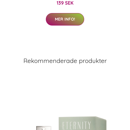
139 SEK
MER INFO!
Rekommenderade produkter