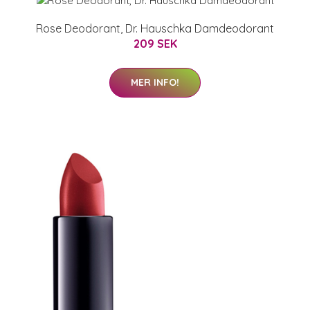
Rose Deodorant, Dr. Hauschka Damdeodorant
209 SEK
MER INFO!