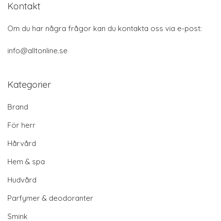
Kontakt
Om du har några frågor kan du kontakta oss via e-post:
info@alltonline.se
Kategorier
Brand
För herr
Hårvård
Hem & spa
Hudvård
Parfymer & deodoranter
Smink