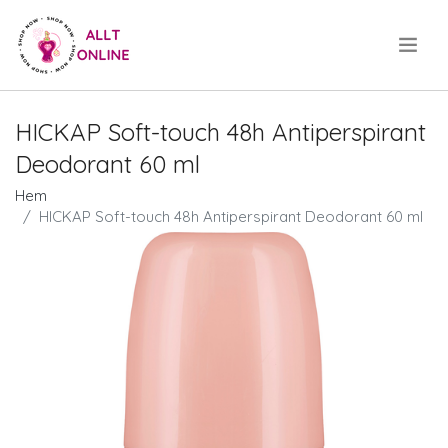
.
HICKAP Soft-touch 48h Antiperspirant
Deodorant 60 ml
Hem
HICKAP Soft-touch 48h Antiperspirant Deodorant 60 ml