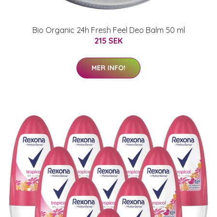
Bio Organic 24h Fresh Feel Deo Balm 50 ml
215 SEK
MER INFO!