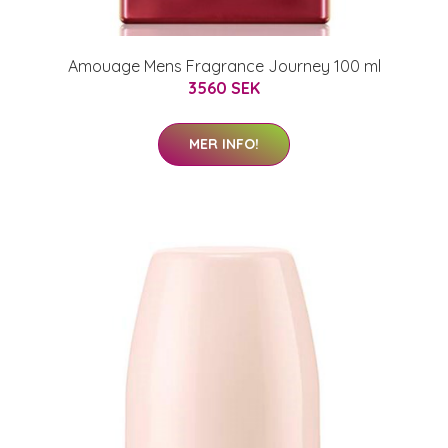
Amouage Mens Fragrance Journey 100 ml
3560 SEK
MER INFO!