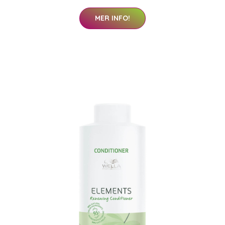
MER INFO!