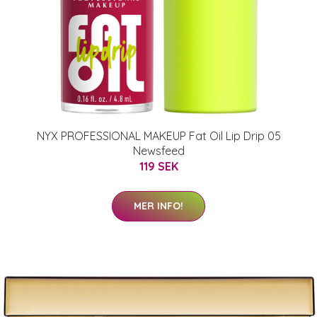
NYX PROFESSIONAL MAKEUP Fat Oil Lip Drip 05
Newsfeed
119 SEK
MER INFO!