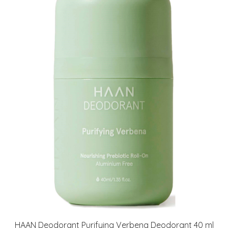
HAAN Deodorant Purifying Verbena Deodorant 40 ml