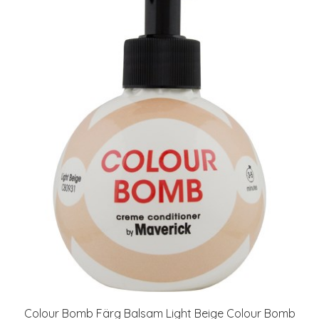
Colour Bomb Färg Balsam Light Beige Colour Bomb