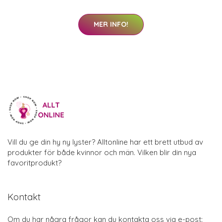
MER INFO!
Vill du ge din hy ny lyster? Alltonline har ett brett utbud av
produkter för både kvinnor och män. Vilken blir din nya
favoritprodukt?
Kontakt
Om du har några frågor kan du kontakta oss via e-post: