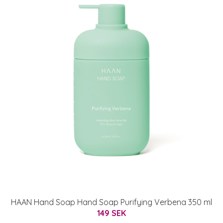
HAAN Hand Soap Hand Soap Purifying Verbena 350 ml
149 SEK