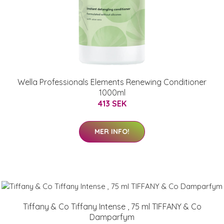
Wella Professionals Elements Renewing Conditioner
1000ml
413 SEK
MER INFO!
Tiffany & Co Tiffany Intense , 75 ml TIFFANY & Co
Damparfym