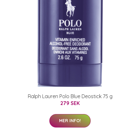
Ralph Lauren Polo Blue Deostick 75 g
279 SEK
MER INFO!