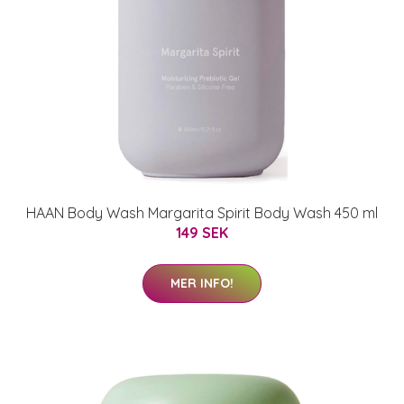
HAAN Body Wash Margarita Spirit Body Wash 450 ml
149 SEK
MER INFO!