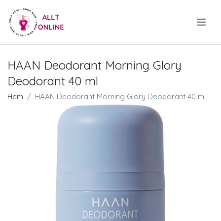
.
HAAN Deodorant Morning Glory
Deodorant 40 ml
Hem
HAAN Deodorant Morning Glory Deodorant 40 ml