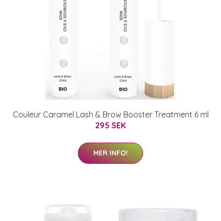
Couleur Caramel Lash & Brow Booster Treatment 6 ml
295 SEK
MER INFO!