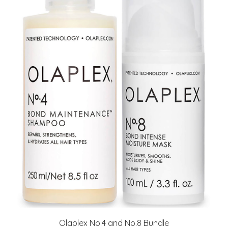
Olaplex No.4 and No.8 Bundle