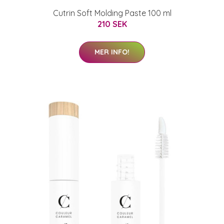
Cutrin Soft Molding Paste 100 ml
210 SEK
MER INFO!