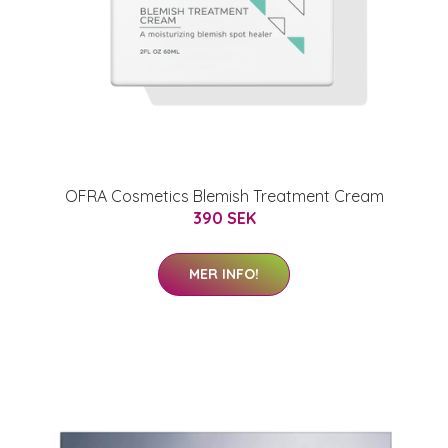
OFRA Cosmetics Blemish Treatment Cream
390 SEK
MER INFO!