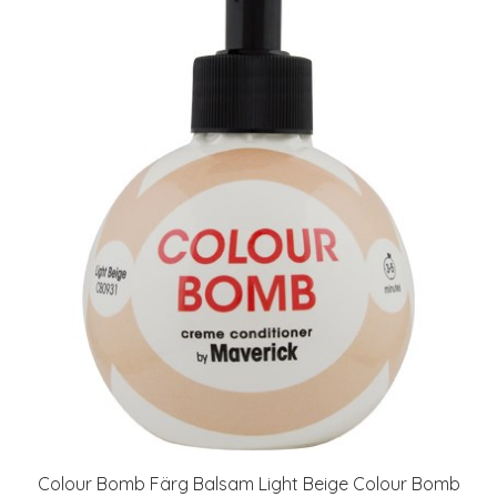
Colour Bomb Färg Balsam Light Beige Colour Bomb