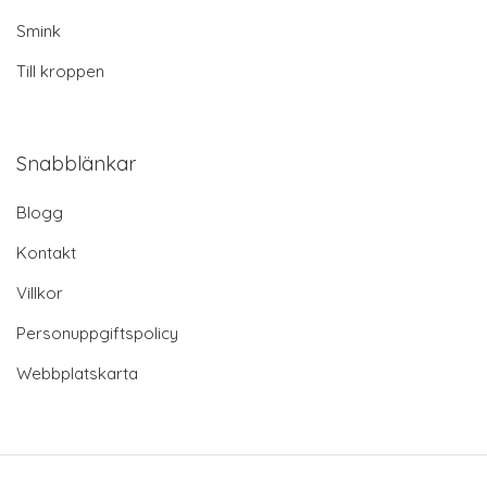
Smink
Till kroppen
Snabblänkar
Blogg
Kontakt
Villkor
Personuppgiftspolicy
Webbplatskarta