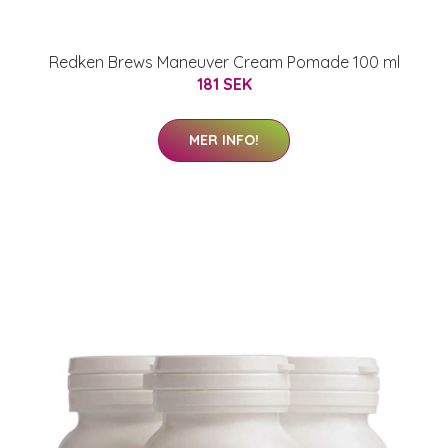
Redken Brews Maneuver Cream Pomade 100 ml
181 SEK
MER INFO!