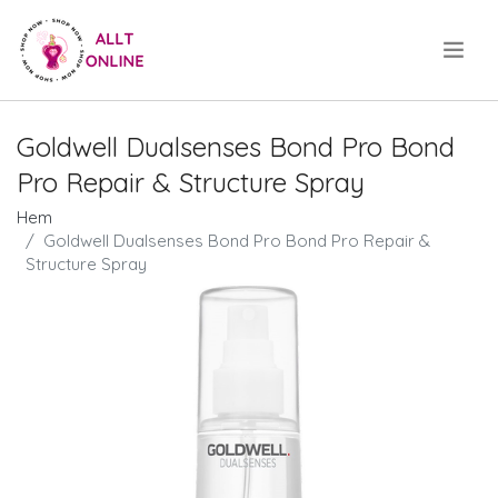
.
Goldwell Dualsenses Bond Pro Bond
Pro Repair & Structure Spray
Hem
Goldwell Dualsenses Bond Pro Bond Pro Repair &
Structure Spray