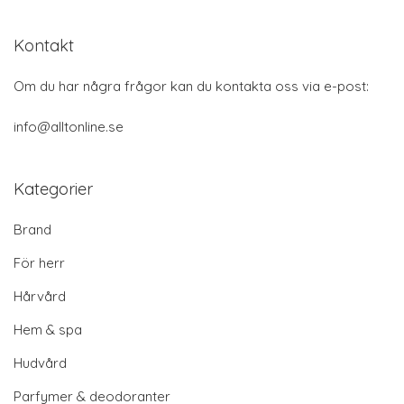
Kontakt
Om du har några frågor kan du kontakta oss via e-post:
info@alltonline.se
Kategorier
Brand
För herr
Hårvård
Hem & spa
Hudvård
Parfymer & deodoranter